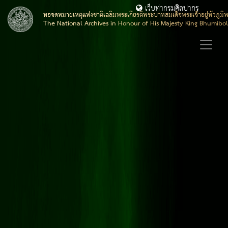
เว็บท่ากรมศิลปากร
หอจดหมายเหตุแห่งชาติเฉลิมพระเกียรติพระบาทสมเด็จพระเจ้าอยู่หัวภูมิ
The National Archives in Honour of His Majesty King Bhumibo