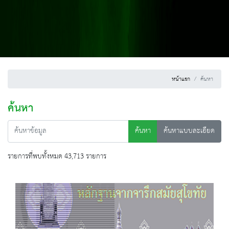
หน้าแรก
ค้นหา
ค้นหา
ค้นหา
ค้นหาแบบละเอียด
รายการที่พบทั้งหมด 43,713 รายการ