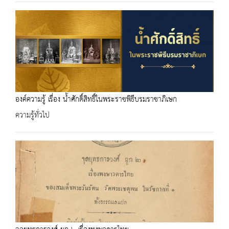
องค์ความรู้ เรื่อง น้ำศักดิ์สิทธิ์ในพระราชพิธีบรมราชาภิเษก
ความรู้ทั่วไป