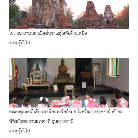
โบราณสถานนอกเมืองโบราณสุโขทัยด้านเหนือ
ความรู้ทั่วไป
คณะครูและนักเรียนโรงเรียนมารีย์นิรมล จังหวัดอุบลราชธานี เข้าชม
พิพิธภัณฑสถานแห่งชาติ อุบลราชธานี
ความรู้ทั่วไป