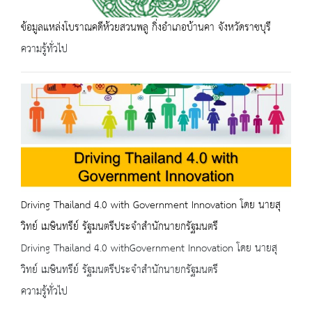
ข้อมูลแหล่งโบราณคดีห้วยสวนพลู กิ่งอำเภอบ้านคา จังหวัดราชบุรี
ความรู้ทั่วไป
Driving Thailand 4.0 with Government Innovation โดย นายสุ
วิทย์ เมษินทรีย์ รัฐมนตรีประจำสำนักนายกรัฐมนตรี
Driving Thailand 4.0 withGovernment Innovation โดย นายสุ
วิทย์ เมษินทรีย์ รัฐมนตรีประจำสำนักนายกรัฐมนตรี
ความรู้ทั่วไป