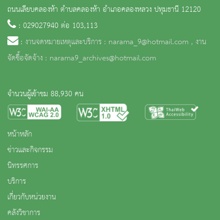
ถนนเลียบคลองห้า ตำบลคลองห้า อำเภอคลองหลวง ปทุมธานี 12120
: 029027940 ต่อ 103,113
:
งานจดหมายเหตุและบริการ : narama_9@hotmail.com , งาน
จัดซื้อจัดจ้าง : narama9_archives@hotmail.com
จำนวนผู้เข้าชม 88,930 คน
หน้าหลัก
ข่าวและกิจกรรม
นิทรรศการ
บริการ
เกี่ยวกับหน่วยงาน
คลังวิชาการ