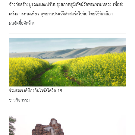
จ้างก่อสร้างบูรณะและปรับปรุงสภาพภูมิทัศน์วัดพระพายหลวง เพื่อส่ง
เสริมการท่องเที่ยว อุทยานประวัติศาสตร์สุโขทัย โดยวิธีคัดเลือก
ผลจัดซื้อจัดจ้าง
ร่วมรณรงค์ป้องกันไวรัสโควิด-19
ข่าวกิจกรรม