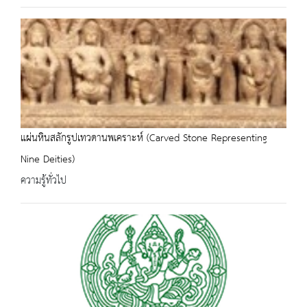
แผ่นหินสลักรูปเทวดานพเคราะห์ (Carved Stone Representing
Nine Deities)
ความรู้ทั่วไป