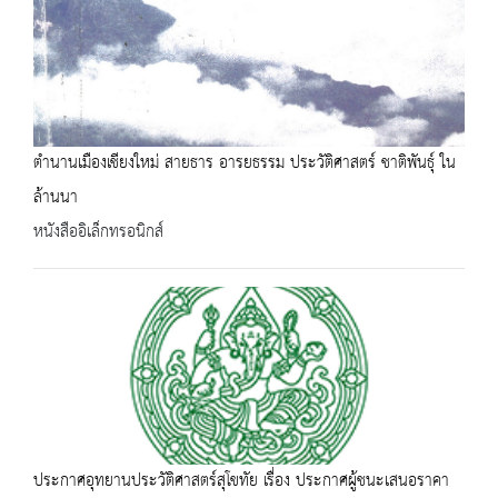
ตำนานเมืองเชียงใหม่ สายธาร อารยธรรม ประวัติศาสตร์ ชาติพันธุ์ ใน
ล้านนา
หนังสืออิเล็กทรอนิกส์
ประกาศอุทยานประวัติศาสตร์สุโขทัย เรื่อง ประกาศผู้ชนะเสนอราคา