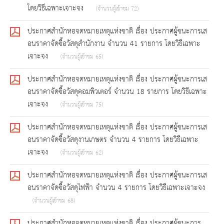
โดยวิธีเฉพาะเจาะจง
(จำนวนผู้เข้าชม 72)
ประกาศสำนักหอจดหมายเหตุแห่งชาติ เรื่อง ประกาศผู้ชนะการเส
อนราคาจัดซื้อวัสดุสำนักงาน จำนวน 41 รายการ โดยวิธีเฉพาะ
เจาะจง
(จำนวนผู้เข้าชม 65)
ประกาศสำนักหอจดหมายเหตุแห่งชาติ เรื่อง ประกาศผู้ชนะการเส
อนราคาจัดซื้อวัสดุคอมพิวเตอร์ จำนวน 18 รายการ โดยวิธีเฉพาะ
เจาะจง
(จำนวนผู้เข้าชม 75)
ประกาศสำนักหอจดหมายเหตุแห่งชาติ เรื่อง ประกาศผู้ชนะการเส
อนราคาจัดซื้อวัสดุงานเกษตร จำนวน 4 รายการ โดยวิธีเฉพาะ
เจาะจง
(จำนวนผู้เข้าชม 62)
ประกาศสำนักหอจดหมายเหตุแห่งชาติ เรื่อง ประกาศผู้ชนะการเส
อนราคาจัดซื้อวัสดุไฟฟ้า จำนวน 4 รายการ โดยวิธีเฉพาะเจาะจง
(จำนวนผู้เข้าชม 68)
ประกาศสำนักหอจดหมายเหตุแห่งชาติ เรื่อง ประกาศผู้ชนะการ