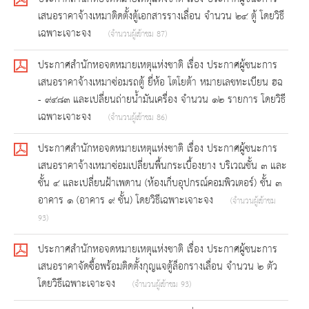
เสนอราคาจ้างเหมาติดตั้งตู้เอกสารรางเลื่อน จำนวน ๒๔ ตู้ โดยวิธี
เฉพาะเจาะจง
(จำนวนผู้เข้าชม 87)
ประกาศสำนักหอจดหมายเหตุแห่งชาติ เรื่อง ประกาศผู้ชนะการ
เสนอราคาจ้างเหมาซ่อมรถตู้ ยี่ห้อ โตโยต้า หมายเลขทะเบียน ฮฉ
- ๙๔๘๓ และเปลี่ยนถ่ายน้ำมันเครื่อง จำนวน ๑๒ รายการ โดยวิธี
เฉพาะเจาะจง
(จำนวนผู้เข้าชม 86)
ประกาศสำนักหอจดหมายเหตุแห่งชาติ เรื่อง ประกาศผู้ชนะการ
เสนอราคาจ้างเหมาซ่อมเปลี่ยนพื้นกระเบื้องยาง บริเวณชั้น ๓ และ
ชั้น ๔ และเปลี่ยนฝ้าเพดาน (ห้องเก็บอุปกรณ์คอมพิวเตอร์) ชั้น ๓
อาคาร ๑ (อาคาร ๙ ชั้น) โดยวิธีเฉพาะเจาะจง
(จำนวนผู้เข้าชม
93)
ประกาศสำนักหอจดหมายเหตุแห่งชาติ เรื่อง ประกาศผู้ชนะการ
เสนอราคาจัดซื้อพร้อมติดตั้งกุญแจตู้ล็อกรางเลื่อน จำนวน ๒ ตัว
โดยวิธีเฉพาะเจาะจง
(จำนวนผู้เข้าชม 93)