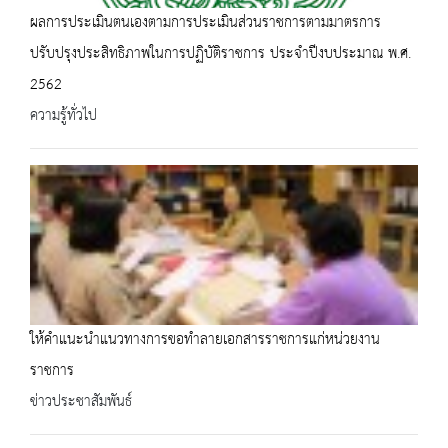
ผลการประเมินตนเองตามการประเมินส่วนราชการตามมาตรการ
ปรับปรุงประสิทธิภาพในการปฏิบัติราชการ ประจำปีงบประมาณ พ.ศ.
2562
ความรู้ทั่วไป
ให้คำแนะนำแนวทางการขอทำลายเอกสารราชการแก่หน่วยงาน
ราชการ
ข่าวประชาสัมพันธ์