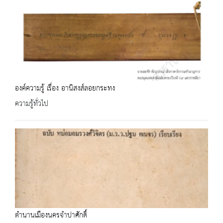
องค์ความรู้ เรื่อง อานิสงส์ลอยกระทง
ความรู้ทั่วไป
ตำนานเมืองนครจำปาศักดิ์