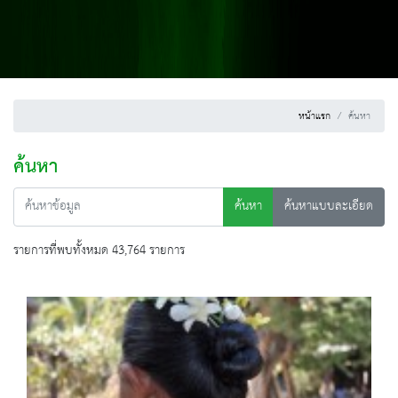
หน้าแรก
ค้นหา
ค้นหา
ค้นหา
ค้นหาแบบละเอียด
รายการที่พบทั้งหมด 43,764 รายการ