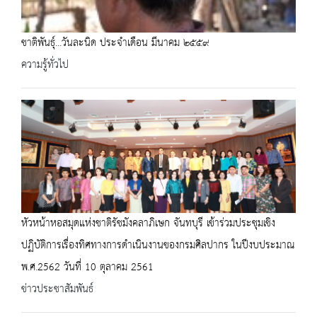
ชาติพันธุ์...วันละนิด ประจำเดือน มีนาคม ๒๕๕๙
ความรู้ทั่วไป
หัวหน้าหอสมุดแห่งชาติรัชมังคลาภิเษก จันทบุรี เข้าร่วมประชุมเชิง
ปฏิบัติการเรื่องทิศทางการดำเนินงานของกรมศิลปากร ในปีงบประมาณ
พ.ศ.2562 วันที่ 10 ตุลาคม 2561
ข่าวประชาสัมพันธ์