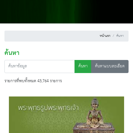
หน้าแรก
ค้นหา
ค้นหา
ค้นหา
ค้นหาแบบละเอียด
รายการที่พบทั้งหมด 43,764 รายการ