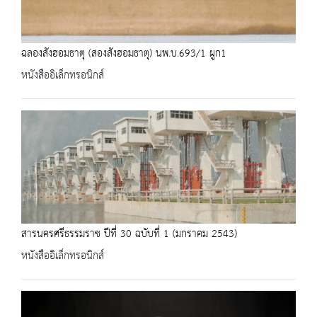
ฉลองสังฮอมธาตุ (สองสังฮอมธาตุ) นพ.บ.693/1 ผูก1
หนังสืออิเล็กทรอนิกส์
สารนครศรีธรรมราช ปีที่ 30 ฉบับที่ 1 (มกราคม 2543)
หนังสืออิเล็กทรอนิกส์