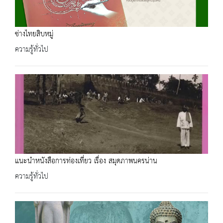
ช่างไทยสิบหมู่
ความรู้ทั่วไป
แนะนำหนังสือการท่องเที่ยว เรื่อง สมุดภาพนครน่าน
ความรู้ทั่วไป