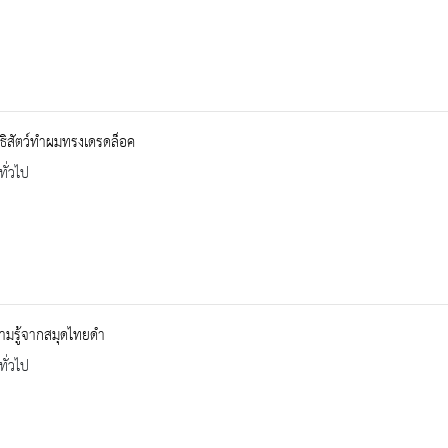
ิสัตว์ทำผมทรงเดรดล็อค
ทั่วไป
ามรู้จากสมุดไทยดำ
ทั่วไป