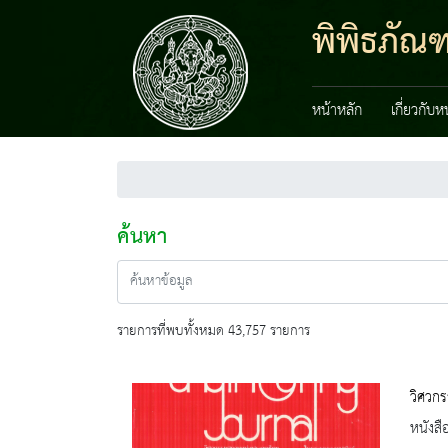
พิพิธภัณ
หน้าหลัก
เกี่ยวกับ
ค้นหา
รายการที่พบทั้งหมด 43,757 รายการ
วิศวกร
หนังสื