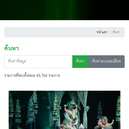
หน้าแรก
ค้นหา
ค้นหา
ค้นหา
ค้นหาแบบละเอียด
รายการที่พบทั้งหมด 43,764 รายการ