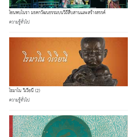
โขนพบโนรา มรดกวัฒนธรรมบนวิถีสืบสานและสร้างสรรค์
ความรู้ทั่วไป
โรมาโน วิเวียนี (2)
ความรู้ทั่วไป