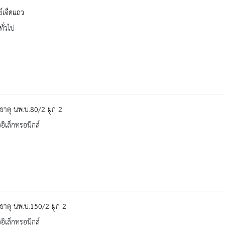
ย์เจ็ดแถว
ทั่วไป
ธาตุ นพ.บ.80/2 ผูก 2
ออิเล็กทรอนิกส์
ธาตุ นพ.บ.150/2 ผูก 2
ออิเล็กทรอนิกส์