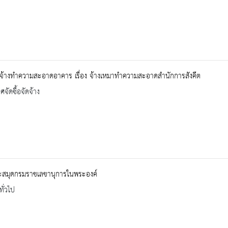
จ้างทำความสะอาดอาคาร เรื่อง จ้างเหมาทำความสะอาดสำนักการสังคีต
จัดซื้อจัดจ้าง
ะสมุดกรมราชเลขานุการในพระองค์
ทั่วไป