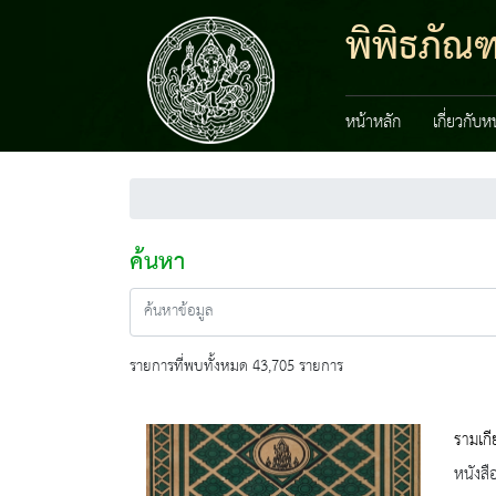
พิพิธภัณ
หน้าหลัก
เกี่ยวกับ
ค้นหา
รายการที่พบทั้งหมด 43,705 รายการ
รามเกีย
หนังสื