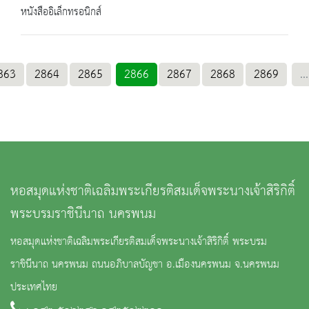
หนังสืออิเล็กทรอนิกส์
863
2864
2865
2866
2867
2868
2869
...
หอสมุดแห่งชาติเฉลิมพระเกียรติสมเด็จพระนางเจ้าสิริกิติ์
พระบรมราชินีนาถ นครพนม
หอสมุดแห่งชาติเฉลิมพระเกียรติสมเด็จพระนางเจ้าสิริกิติ์ พระบรม
ราชินีนาถ นครพนม ถนนอภิบาลบัญชา อ.เมืองนครพนม จ.นครพนม
ประเทศไทย