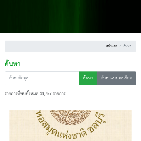
หน้าแรก
ค้นหา
ค้นหา
ค้นหา
ค้นหาแบบละเอียด
รายการที่พบทั้งหมด 43,757 รายการ