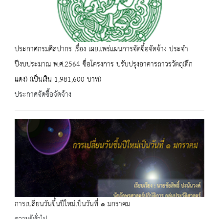
ประกาศกรมศิลปากร เรื่อง เผยแพร่แผนการจัดซื้อจัดจ้าง ประจำ
ปีงบประมาณ พ.ศ.2564 ชื่อโครงการ ปรับปรุงอาคารถาวรวัตถุ(ตึก
แดง) (เป็นเงิน 1,981,600 บาท)
ประกาศจัดซื้อจัดจ้าง
การเปลี่ยนวันขึ้นปีใหม่เป็นวันที่ ๑ มกราคม