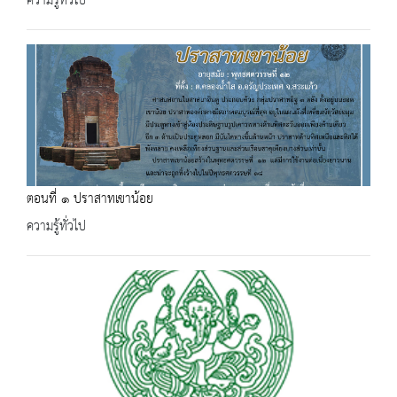
ความรู้ทั่วไป
ตอนที่​ ๑​ ปราสาทเขาน้อย
ความรู้ทั่วไป