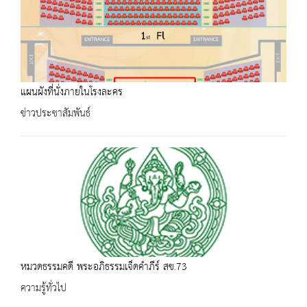
แผนผังที่นั่งภายในโรงละคร
ข่าวประชาสัมพันธ์
หมวดธรรมคดี พระอภิธรรมเจ็ดคำภีร์ สข.73
ความรู้ทั่วไป