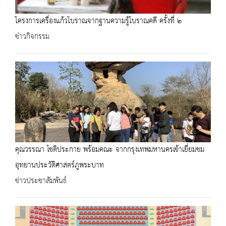
โครงการเครื่องแก้วโบราณจากฐานความรู้โบราณคดี ครั้งที่ ๒
ข่าวกิจกรรม
คุณวรรณา โชติประกาย พร้อมคณะ จากกรุงเทพมหานครเข้าเยี่ยมชม
อุทยานประวัติศาสตร์ภูพระบาท
ข่าวประชาสัมพันธ์