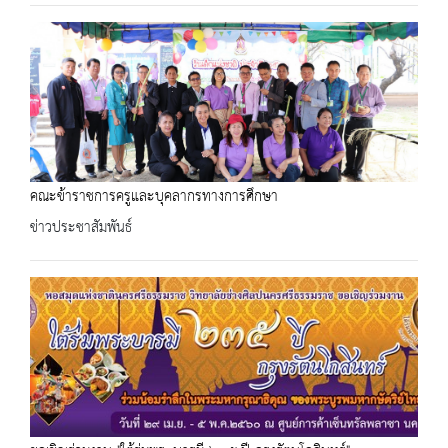
คณะข้าราชการครูและบุคลากรทางการศึกษา
ข่าวประชาสัมพันธ์