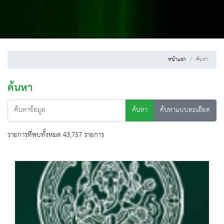
หน้าแรก
ค้นหา
ค้นหา
ค้นหา
ค้นหาแบบละเอียด
รายการที่พบทั้งหมด 43,757 รายการ