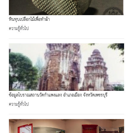
หินทุบเปลือกไม้เพื่อทำผ้า
ความรู้ทั่วไป
ข้อมูลโบราณสถานวัดกำแพงแลง อำเภอเมือง จังหวัดเพชรบุรี
ความรู้ทั่วไป