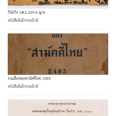
วินัยกิจ นพ.บ.249/6 ผูก6
หนังสืออิเล็กทรอนิกส์
รวมเรื่องของสามัคคีไทย 2485
หนังสืออิเล็กทรอนิกส์