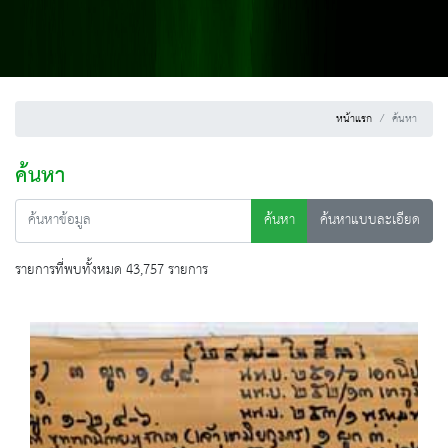
หน้าแรก
ค้นหา
ค้นหา
ค้นหา
ค้นหาแบบละเอียด
รายการที่พบทั้งหมด 43,757 รายการ