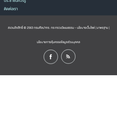
ประชาชนควรรู้
ติดต่อเรา
สงวนลิขสิทธิ์ © 2563 กรมศิลปากร. กระทรวงวัฒนธรรม -
นโยบายเว็บไซต์
|
มาตรฐาน
|
นโยบายการคุ้มครองข้อมูลส่วนบุคคล