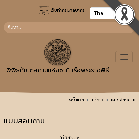
เว็บท่ากรมศิลปากร
พิพิธภัณฑสถานแห่งชาติ เรือพระราชพิธี
หน้าแรก
บริการ
แบบสอบถาม
แบบสอบถาม
ไม่มีข้อมูล