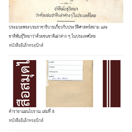
ประมวลพระบรมราชาธิบายเกี่ยวกับประวัติศาสตร์สยาม และ
ชาติพันธุ์วิทยาว่าด้วยชนชาติเผ่าต่าง ๆ ในประเทศไทย
หนังสืออิเล็กทรอนิกส์
ตำรายาแผนโบราณ เล่มที่ 8
หนังสืออิเล็กทรอนิกส์