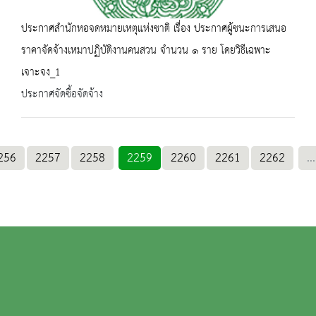
ประกาศสำนักหอจดหมายเหตุแห่งชาติ เรื่อง ประกาศผู้ชนะการเสนอ
ราคาจัดจ้างเหมาปฏิบัติงานคนสวน จำนวน ๑ ราย โดยวิธีเฉพาะ
เจาะจง_1
ประกาศจัดซื้อจัดจ้าง
256
2257
2258
2259
2260
2261
2262
...