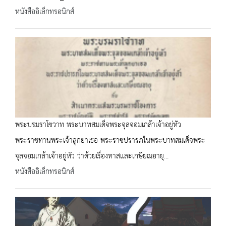
หนังสืออิเล็กทรอนิกส์
พระบรมราโชวาท พระบาทสมเด็จพระจุลจอมเกล้าเจ้าอยู่หัว
พระราชทานพระเจ้าลูกยาเธอ พระราชปรารภในพระบาทสมเด็จพระ
จุลจอมเกล้าเจ้าอยู่หัว ว่าด้วยเรื่องทาสและเกษียณอายุ...
หนังสืออิเล็กทรอนิกส์