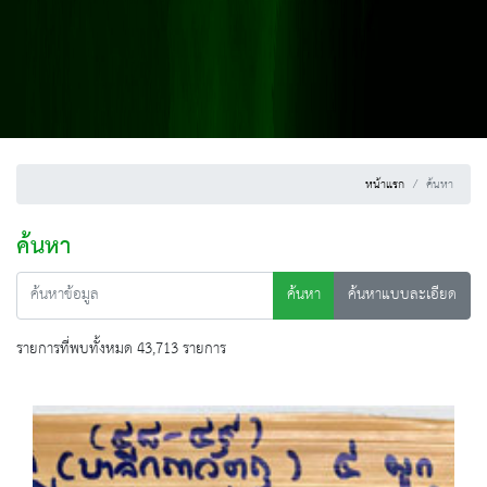
หน้าแรก
ค้นหา
ค้นหา
ค้นหา
ค้นหาแบบละเอียด
รายการที่พบทั้งหมด 43,713 รายการ