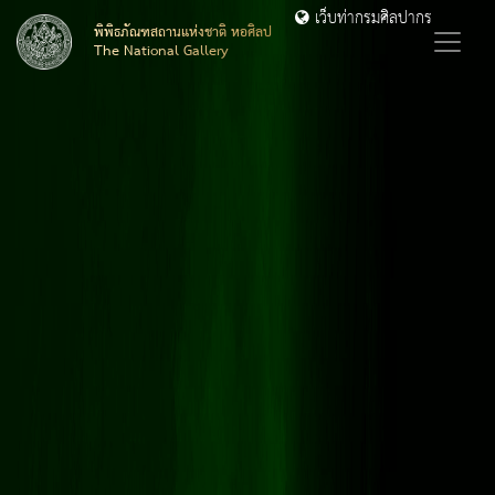
เว็บท่ากรมศิลปากร
พิพิธภัณฑสถานแห่งชาติ หอศิลป
The National Gallery