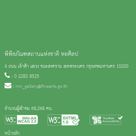
พิพิธภัณฑสถานแห่งชาติ หอศิลป
4 ถนน เจ้าฟ้า แขวง ชนะสงคราม เขตพระนคร กรุงเทพมหานคร 10200
: 0 2282 8525
:
nm_gallery@finearts.go.th
จำนวนผู้เข้าชม 68,268 คน
หน้าหลัก