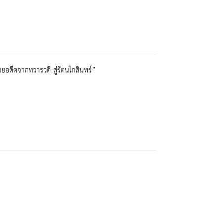
ยอดีตจากทวารวดี สู่รัตนโกสินทร์”