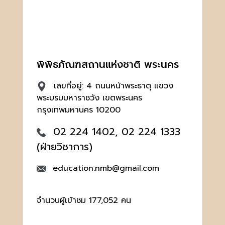
พิพิธภัณฑสถานแห่งชาติ พระนคร
เลขที่อยู่: 4 ถนนหน้าพระธาตุ แขวง
พระบรมมหาราชวัง เขตพระนคร
กรุงเทพมหานคร 10200
02 224 1402, 02 224 1333
(ฝ่ายวิชาการ)
education.nmb@gmail.com
จำนวนผู้เข้าชม 177,052 คน