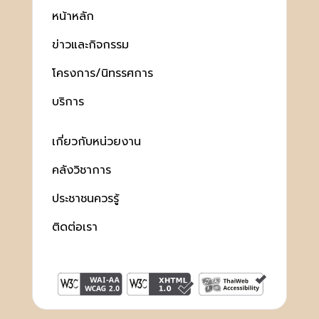
หน้าหลัก
ข่าวและกิจกรรม
โครงการ/นิทรรศการ
บริการ
เกี่ยวกับหน่วยงาน
คลังวิชาการ
ประชาชนควรรู้
ติดต่อเรา