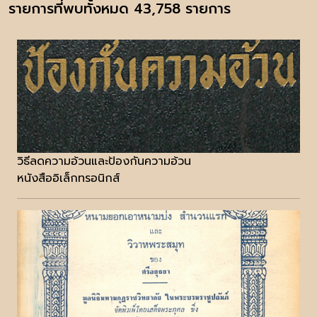
รายการที่พบทั้งหมด 43,758 รายการ
วิธีลดความอ้วนและป้องกันความอ้วน
หนังสืออิเล็กทรอนิกส์