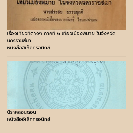
เรื่องเที่ยวที่ต่างๆ ภาคที่ 6 เที่ยวเมืองพิมาย ในจังหวัด
นครราชสีมา
หนังสืออิเล็กทรอนิกส์
นิราศลอนดอน
หนังสืออิเล็กทรอนิกส์