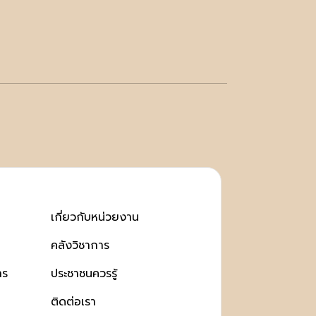
เกี่ยวกับหน่วยงาน
คลังวิชาการ
าร
ประชาชนควรรู้
ติดต่อเรา