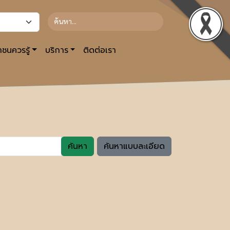
ชนควรรู้
บริการ
ติดต่อเรา
ค้นหา
ค้นหาแบบละเอียด