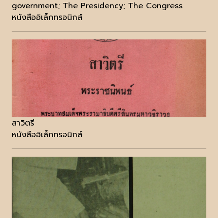
government; The Presidency; The Congress
หนังสืออิเล็กทรอนิกส์
สาวิตรี
หนังสืออิเล็กทรอนิกส์