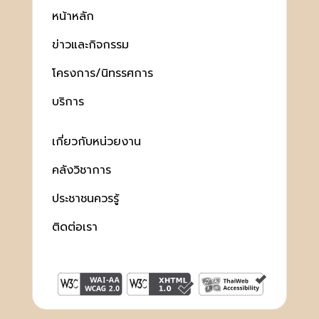
หน้าหลัก
ข่าวและกิจกรรม
โครงการ/นิทรรศการ
บริการ
เกี่ยวกับหน่วยงาน
คลังวิชาการ
ประชาชนควรรู้
ติดต่อเรา