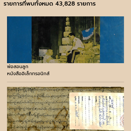
รายการที่พบทั้งหมด 43,828 รายการ
พ่อสอนลูก
หนังสืออิเล็กทรอนิกส์