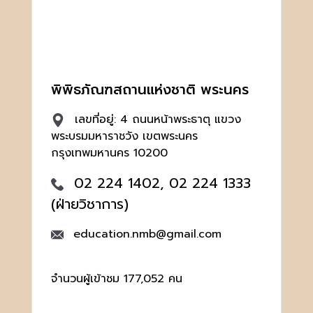
พิพิธภัณฑสถานแห่งชาติ พระนคร
เลขที่อยู่: 4 ถนนหน้าพระธาตุ แขวง
พระบรมมหาราชวัง เขตพระนคร
กรุงเทพมหานคร 10200
02 224 1402, 02 224 1333
(ฝ่ายวิชาการ)
education.nmb@gmail.com
จำนวนผู้เข้าชม 177,052 คน