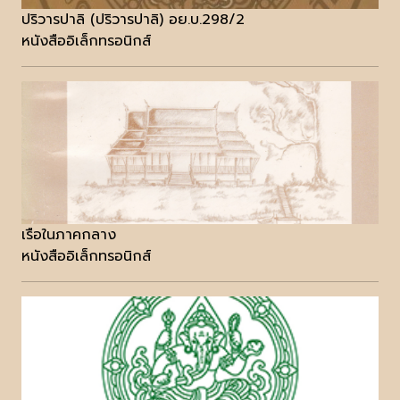
ปริวารปาลิ (ปริวารปาลิ) อย.บ.298/2
หนังสืออิเล็กทรอนิกส์
เรือในภาคกลาง
หนังสืออิเล็กทรอนิกส์