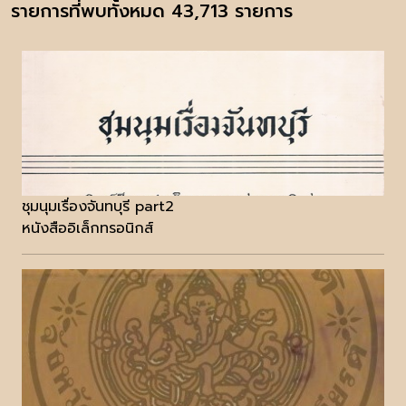
รายการที่พบทั้งหมด 43,713 รายการ
ชุมนุมเรื่องจันทบุรี part2
หนังสืออิเล็กทรอนิกส์