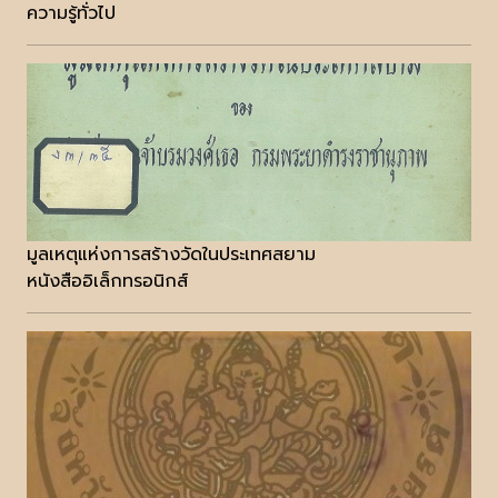
ความรู้ทั่วไป
มูลเหตุแห่งการสร้างวัดในประเทศสยาม
หนังสืออิเล็กทรอนิกส์