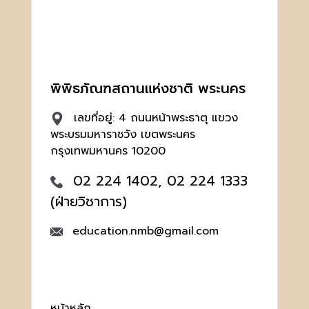
พิพิธภัณฑสถานแห่งชาติ พระนคร
เลขที่อยู่: 4 ถนนหน้าพระธาตุ แขวง
พระบรมมหาราชวัง เขตพระนคร
กรุงเทพมหานคร 10200
02 224 1402, 02 224 1333
(ฝ่ายวิชาการ)
education.nmb@gmail.com
หน้าหลัก