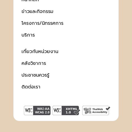
ข่าวและกิจกรรม
โครงการ/นิทรรศการ
บริการ
เกี่ยวกับหน่วยงาน
คลังวิชาการ
ประชาชนควรรู้
ติดต่อเรา