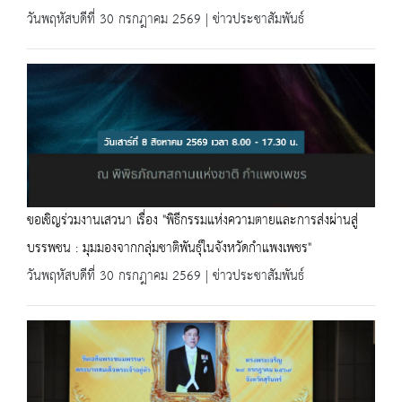
วันพฤหัสบดีที่ 30 กรกฎาคม 2569 | ข่าวประชาสัมพันธ์
ขอเชิญร่วมงานเสวนา เรื่อง "พิธีกรรมแห่งความตายและการส่งผ่านสู่
บรรพชน : มุมมองจากกลุ่มชาติพันธุ์ในจังหวัดกำแพงเพชร"
วันพฤหัสบดีที่ 30 กรกฎาคม 2569 | ข่าวประชาสัมพันธ์