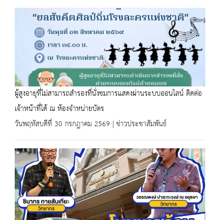
ผู้สูงอายุที่ไม่สามารถสำรองที่นั่งชมการแสดงผ่านระบบออนไลน์ ติดต่อ
เจ้าหน้าที่ได้ ณ ห้องจำหน่ายบัตร
วันพฤหัสบดีที่ 30 กรกฎาคม 2569 | ข่าวประชาสัมพันธ์