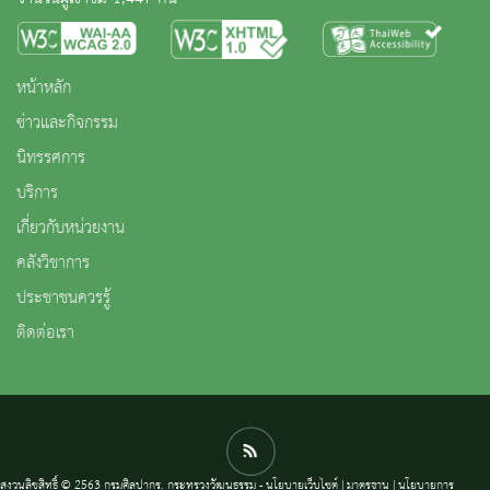
หน้าหลัก
ข่าวและกิจกรรม
นิทรรศการ
บริการ
เกี่ยวกับหน่วยงาน
คลังวิชาการ
ประชาชนควรรู้
ติดต่อเรา
สงวนลิขสิทธิ์ © 2563 กรมศิลปากร. กระทรวงวัฒนธรรม -
นโยบายเว็บไซต์
|
มาตรฐาน
|
นโยบายการ