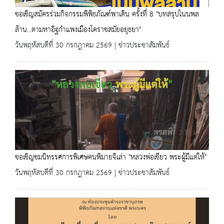
ขอเชิญสมัครร่วมกิจกรรมพิพิธภัณฑ์พาเดิน ครั้งที่ 8 "บทสรุปโนนพล
ล้าน...ตามหาอิฐกำแพงเมืองโคราชสมัยอยุธยา"
วันพฤหัสบดีที่ 30 กรกฎาคม 2569 | ข่าวประชาสัมพันธ์
ขอเชิญชมนิทรรศการพิเศษคนพิมายจิเล่า "หลวงพ่อเขียว พระผู้มีแต่ให้"
วันพฤหัสบดีที่ 30 กรกฎาคม 2569 | ข่าวประชาสัมพันธ์