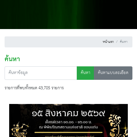
หน้าแรก
ค้นหา
ค้นหา
ค้นหา
ค้นหาแบบละเอียด
รายการที่พบทั้งหมด 43,705 รายการ