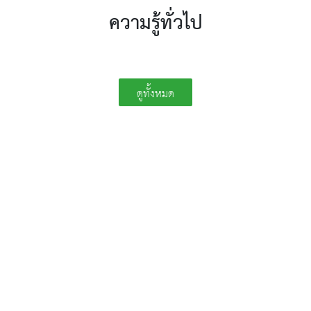
ความรู้ทั่วไป
ดูทั้งหมด