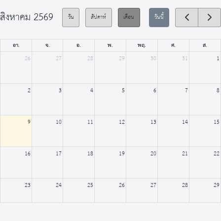
สิงหาคม 2569
วัน
สัปดาห์
เดือน
วันนี้
อา.
จ.
อ.
พ.
พฤ.
ศ.
ส.
26
27
28
29
30
31
1
2
3
4
5
6
7
8
9
10
11
12
13
14
15
16
17
18
19
20
21
22
23
24
25
26
27
28
29
30
31
1
2
3
4
5