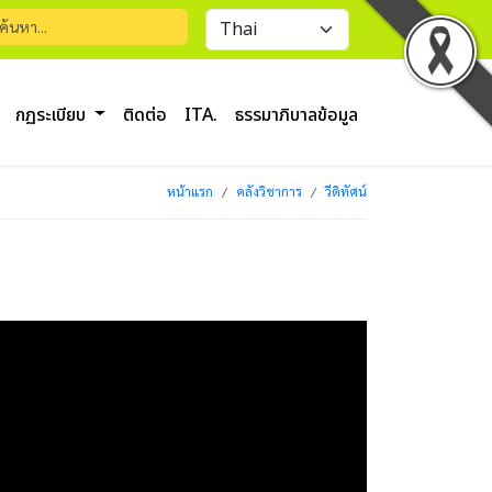
กฏระเบียบ
ติดต่อ
ITA.
ธรรมาภิบาลข้อมูล
หน้าแรก
คลังวิชาการ
วีดิทัศน์