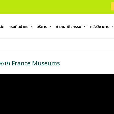
ลัก
กรมศิลปากร
บริการ
ข่าวและกิจกรรม
คลังวิชาการ
มองจาก France Museums