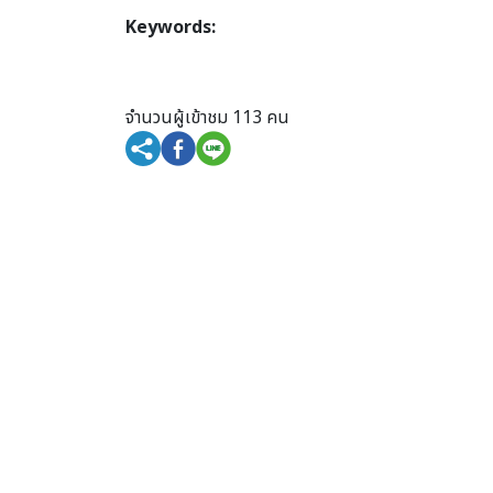
Keywords:
จำนวนผู้เข้าชม 113 คน