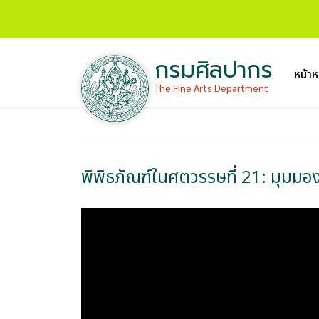
กรมศิลปากร
หน้าห
The Fine Arts Department
พิพิธภัณฑ์ในศตวรรษที่ 21: มุม