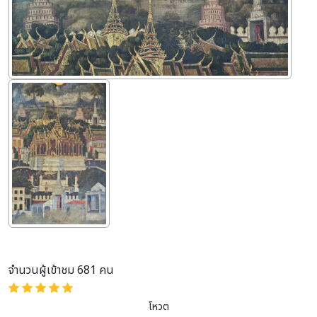
จำนวนผู้เข้าชม 681 คน
โหวต