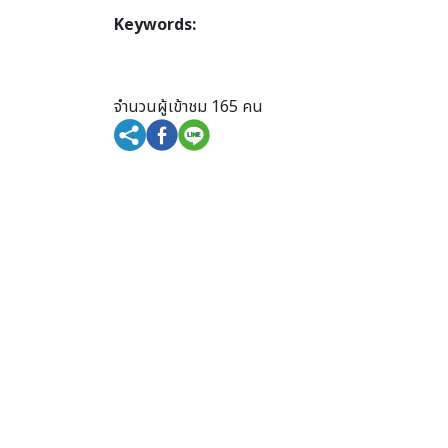
Keywords:
จำนวนผู้เข้าชม 165 คน