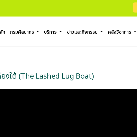
ลัก
กรมศิลปากร
บริการ
ข่าวและกิจกรรม
คลังวิชาการ
กเฉียงใต้ (The Lashed Lug Boat)