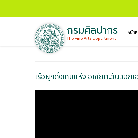
กรมศิลปากร
หน้าห
The Fine Arts Department
เรือผูกดั้งเดิมแห่งเอเชียตะวันออ