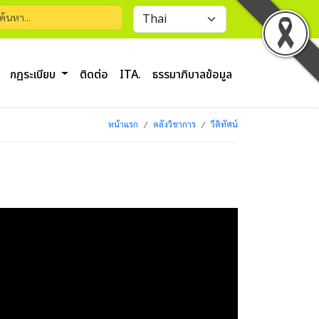
กฏระเบียบ
ติดต่อ
ITA.
ธรรมาภิบาลข้อมูล
หน้าแรก
คลังวิชาการ
วีดิทัศน์