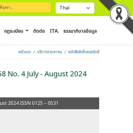
กฏระเบียบ
ติดต่อ
ITA.
ธรรมาภิบาลข้อมูล
หน้าแรก
บริการประชาชน
หนังสืออิเล็กทรอนิกส์
 68 No. 4 July - August 2024
August 2024 ISSN 0125 – 0531