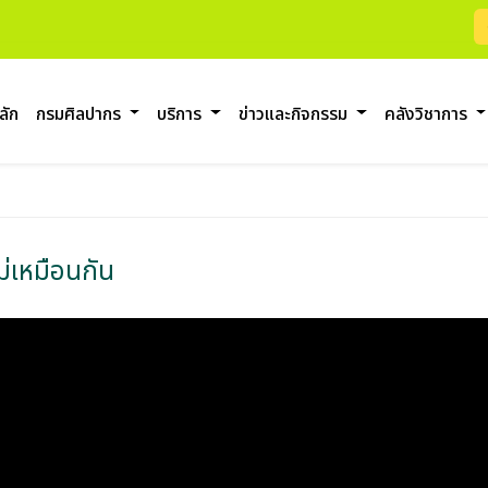
ลัก
กรมศิลปากร
บริการ
ข่าวและกิจกรรม
คลังวิชาการ
ม่เหมือนกัน