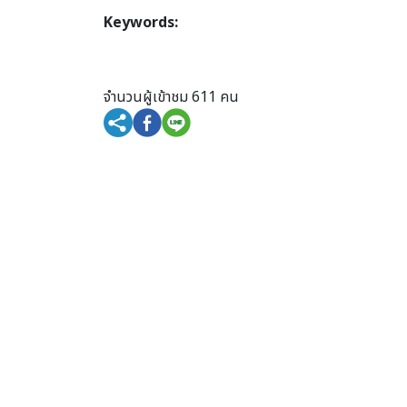
Keywords:
จำนวนผู้เข้าชม 611 คน