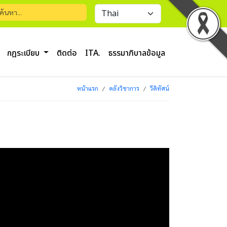
กฏระเบียบ
ติดต่อ
ITA.
ธรรมาภิบาลข้อมูล
หน้าแรก
คลังวิชาการ
วีดิทัศน์