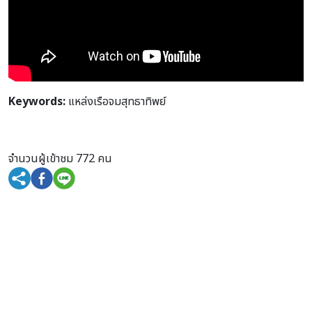
Keywords:
แหล่งเรือจมสุทธาทิพย์
จำนวนผู้เข้าชม 772 คน