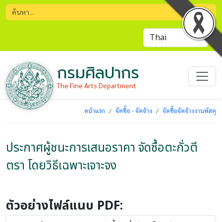
กรมศิลปากร
The Fine Arts Department
หน้าแรก
จัดซื้อ - จัดจ้าง
จัดซื้อจัดจ้างงานพัสดุ
ประกาศผู้ชนะการเสนอราคา จัดซื้อตะกั่วตี
ตรา โดยวิธีเฉพาะเจาะจง
ตัวอย่างไฟล์แนบ PDF: