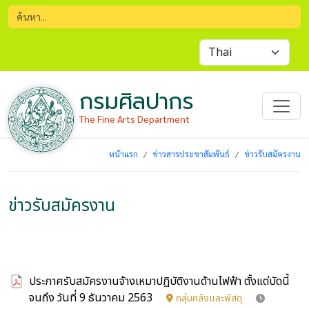
กรมศิลปากร
The Fine Arts Department
หน้าแรก
ข่าวสารประชาสัมพันธ์
ข่าวรับสมัครงาน
ข่าวรับสมัครงาน
ประกาศรับสมัครงานจ้างเหมาปฏิบัติงานด้านไฟฟ้า ตั้งแต่บัดนี้
จนถึง วันที่ 9 ธันวาคม 2563
กลุ่มคลังและพัสดุ