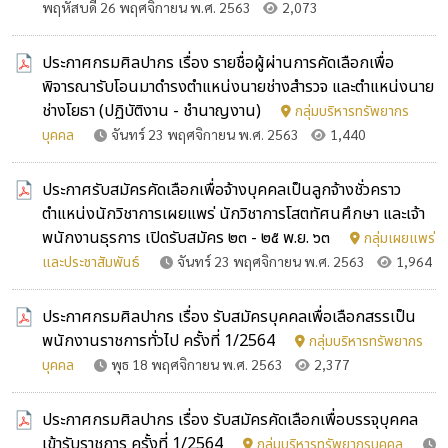
พฤหัสบดี 26 พฤศจิกายน พ.ศ. 2563
2,073
ประกาศกรมศิลปากร เรื่อง รายชื่อผู้ผ่านการคัดเลือกเพื่อ
พิจารณารับโอนมาดำรงตำแหน่งนายช่างสำรวจ และตำแหน่งนาย
ช่างโยธา (ปฏิบัติงาน - ชำนาญงาน)
กลุ่มบริหารทรัพยากร
บุคคล
จันทร์ 23 พฤศจิกายน พ.ศ. 2563
1,440
ประกาศรับสมัครคัดเลือกเพื่อจ้างบุคคลเป็นลูกจ้างชั่วคราว
ตำแหน่งนักวิชาการเผยแพร่ นักวิชาการโสตทัศนศึกษา และเจ้า
พนักงานธุรการ เปิดรับสมัคร ๒๓ - ๒๕ พ.ย. ๖๓
กลุ่มเผยแพร่
และประชาสัมพันธ์
จันทร์ 23 พฤศจิกายน พ.ศ. 2563
1,964
ประกาศกรมศิลปากร เรื่อง รับสมัครบุคคลเพื่อเลือกสรรเป็น
พนักงานราชการทั่วไป ครั้งที่ 1/2564
กลุ่มบริหารทรัพยากร
บุคคล
พุธ 18 พฤศจิกายน พ.ศ. 2563
2,377
ประกาศกรมศิลปากร เรื่อง รับสมัครคัดเลือกเพื่อบรรจุบุคคล
เข้ารับราชการ ครั้งที่ 1/2564
กลุ่มบริหารทรัพยากรบุคคล