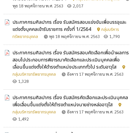
พุธ 18 พฤศจิกายน พ.ศ. 2563
2,017
ประกาศกรมศิลปากร เรื่อง รับสมัครสอบแข่งขันเพื่อบรรจุและ
แต่งตั้งบุคคลเข้ารับราชการ ครั้งที่ 1/2564
กลุ่มบริหาร
ทรัพยากรบุคคล
พุธ 18 พฤศจิกายน พ.ศ. 2563
1,790
ประกาศกรมศิลปากร เรื่อง รับสมัครสอบคัดเลือกเพื่อนำผลการ
สอบไปประกอบการพิจารณาคัดเลือกและประเมินบุคคลเพื่อ
เลื่อนขึ้นแต่งตั้งให้ดำรงตำแหน่งประเภททั่วไป ระดับอาวุโส
กลุ่มบริหารทรัพยากรบุคคล
อังคาร 17 พฤศจิกายน พ.ศ. 2563
1,328
ประกาศกรมศิลปากร เรื่อง รับสมัครคัดเลือกและประเมินบุคคล
เพื่อเลื่อนขึ้นแต่งตั้งให้ดำรงตำแหน่งนายช่างหล่ออาวุโส
กลุ่มบริหารทรัพยากรบุคคล
อังคาร 17 พฤศจิกายน พ.ศ. 2563
1,492