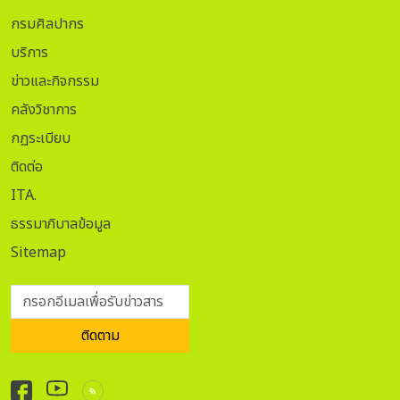
กรมศิลปากร
บริการ
ข่าวและกิจกรรม
คลังวิชาการ
กฏระเบียบ
ติดต่อ
ITA.
ธรรมาภิบาลข้อมูล
Sitemap
กรอกอีเมลเพื่อรับข่าวสาร
ติดตาม