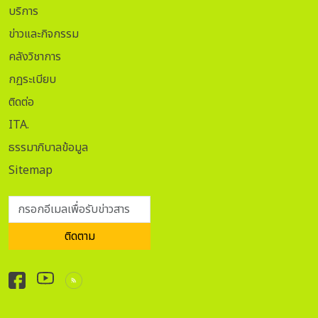
บริการ
ข่าวและกิจกรรม
คลังวิชาการ
กฏระเบียบ
ติดต่อ
ITA.
ธรรมาภิบาลข้อมูล
Sitemap
กรอกอีเมลเพื่อรับข่าวสาร
ติดตาม