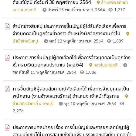
ตั้งแต่บัดนี้ ถึงวันที่ 30 พฤศจิกายน 2564
สำนักพิพิธภัณฑ
สถานเเห่งชาติ
จันทร์ 15 พฤศจิกายน พ.ศ. 2564
1,277
สำนักช่างสิบหมู่ ประกาศการขึ้นบัญชีผู้ได้รับคัดเลือกเพื่อการ
จ้างบุคคลเป็นลูกจ้างชั่วคราว ตำแหน่งนักจัดการงานทั่วไป
สำนักช่างสิบหมู่
ศุกร์ 12 พฤศจิกายน พ.ศ. 2564
1,809
ประกาศ การขึ้นบัญชีผู้คัดเลือกได้เพื่อการจ้างบุคคลเป็นลูกจ้าง
ชั่วคราวเงินนอกงบประมาณ (พ.ย.64)
กองโบราณคดี
พฤหัสบดี 11 พฤศจิกายน พ.ศ. 2564
1,806
การขึ้นบัญชีผู้สอบสัมภาษณ์คัดเลือกได้ เพื่อการจ้างบุคคลเป็น
พนักงาน (งานจ้างเหมาบริการ) ตำแหน่ง เจ้าหน้าที่ธุรการ
สำนักศิลปากรที่ ๔ ลพบุรี
พุธ 10 พฤศจิกายน พ.ศ. 2564
2,276
ประกาศกรมศิลปากร เรื่อง การขึ้นบัญชีและการยกเลิกบัญชีผู้
สอบแข่งขันได้ในการสอบแข่งขันเพื่อบรรจุและแต่งตั้งบุคคลเข้า