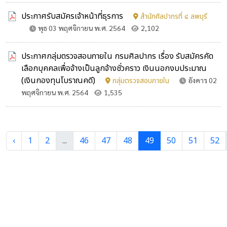
ประกาศรับสมัครเจ้าหน้าที่ธุรการ
สำนักศิลปากรที่ ๔ ลพบุรี
พุธ 03 พฤศจิกายน พ.ศ. 2564
2,102
ประกาศกลุ่มตรวจสอบภายใน กรมศิลปากร เรื่อง รับสมัครคัด
เลือกบุคคลเพื่อจ้างเป็นลูกจ้างชั่วคราว เงินนอกงบประมาณ
(เงินกองทุนโบราณคดี)
กลุ่มตรวจสอบภายใน
อังคาร 02
พฤศจิกายน พ.ศ. 2564
1,535
‹
1
2
...
46
47
48
49
50
51
52