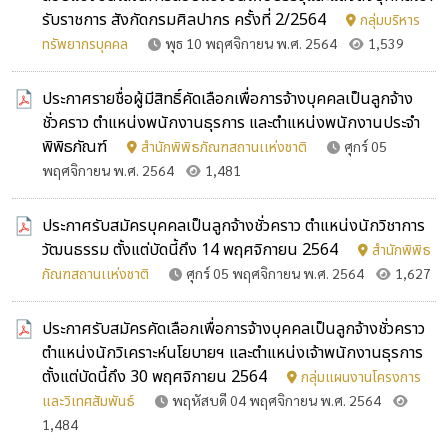
รับราชการ สังกัดกรมศิลปากร ครั้งที่ 2/2564
กลุ่มบริหาร
ทรัพยากรบุคคล
พุธ 10 พฤศจิกายน พ.ศ. 2564
1,539
ประกาศรายชื่อผู้มีสิทธิ์คัดเลือกเพื่อการจ้างบุคคลเป็นลูกจ้าง
ชั่วคราว ตำแหน่งพนักงานธุรการ และตำแหน่งพนักงานประจำ
พิพิธภัณฑ์
สำนักพิพิธภัณฑสถานเเห่งชาติ
ศุกร์ 05
พฤศจิกายน พ.ศ. 2564
1,481
ประกาศรับสมัครบุคคลเป็นลูกจ้างชั่วคราว ตำแหน่งนักวิชาการ
วัฒนธรรม ตั้งแต่บัดนี้ถึง 14 พฤศจิกายน 2564
สำนักพิพิธ
ภัณฑสถานเเห่งชาติ
ศุกร์ 05 พฤศจิกายน พ.ศ. 2564
1,627
ประกาศรับสมัครคัดเลือกเพื่อการจ้างบุคคลเป็นลูกจ้างชั่วคราว
ตำแหน่งนักวิเคราะห์นโยบายฯ และตำแหน่งเจ้าพนักงานธุรการ
ตั้งแต่บัดนี้ถึง 30 พฤศจิกายน 2564
กลุ่มแผนงานโครงการ
และวิเทศสัมพันธ์
พฤหัสบดี 04 พฤศจิกายน พ.ศ. 2564
1,484