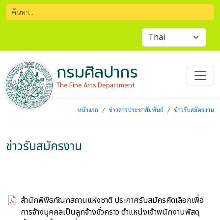
กรมศิลปากร
The Fine Arts Department
หน้าแรก
ข่าวสารประชาสัมพันธ์
ข่าวรับสมัครงาน
ข่าวรับสมัครงาน
สำนักพิพิธภัณฑสถานแห่งชาติ ประกาศรับสมัครคัดเลือกเพื่อ
การจ้างบุคคลเป็นลูกจ้างชั่วคราว ตำแหน่งเจ้าพนักงานพัสดุ