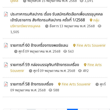
บุคคล
พฤหัสบดี 15 พฤษภาคม พ.ศ. 2568
3,091
ประกาศกรมศิลปากร เรื่อง รับสมัครคัดเลือกเพื่อบรรจุบุคคล
เข้ารับราชการ สังกัดกรมศิลปากร ครั้งที่ 1/2568
กลุ่ม
บริหารทรัพยากรบุคคล
อังคาร 13 พฤษภาคม พ.ศ. 2568
1,505
รายการที่ 60 ช้างเครื่องทรงพอร์ซเลน
Fine Arts Souvenir
ศุกร์ 09 พฤษภาคม พ.ศ. 2568
563
รายการที่ 59 กล่องบรรจุภัณฑ์ช้างทรงเครื่อง
Fine Arts
Souvenir
ศุกร์ 09 พฤษภาคม พ.ศ. 2568
492
รายการที่ 58 ช้างทรงเครื่อง
Fine Arts Souvenir
ศุกร์
09 พฤษภาคม พ.ศ. 2568
588