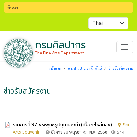
กรมศิลปากร
The Fine Arts Department
หน้าแรก
ข่าวสารประชาสัมพันธ์
ข่าวรับสมัครงาน
ข่าวรับสมัครงาน
รายการที่ 97 พระพุทธรูปดุนทองคำ (เนื้อกะไหล่ทอง)
Fine
Arts Souvenir
อังคาร 20 พฤษภาคม พ.ศ. 2568
544