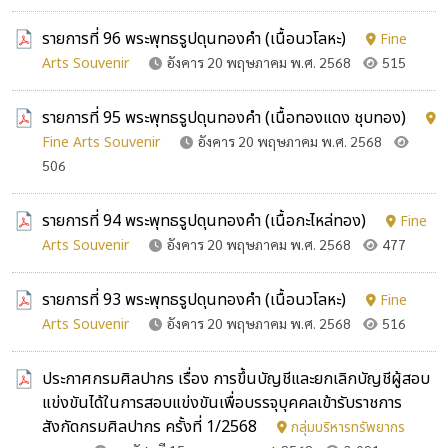
รายการที่ 96 พระพุทธรูปดุนทองคำ (เนื้อนวโลหะ)
Fine
Arts Souvenir
อังคาร 20 พฤษภาคม พ.ศ. 2568
515
รายการที่ 95 พระพุทธรูปดุนทองคำ (เนื้อทองแดง ชุบทอง)
Fine Arts Souvenir
อังคาร 20 พฤษภาคม พ.ศ. 2568
506
รายการที่ 94 พระพุทธรูปดุนทองคำ (เนื้อกะไหล่ทอง)
Fine
Arts Souvenir
อังคาร 20 พฤษภาคม พ.ศ. 2568
477
รายการที่ 93 พระพุทธรูปดุนทองคำ (เนื้อนวโลหะ)
Fine
Arts Souvenir
อังคาร 20 พฤษภาคม พ.ศ. 2568
516
ประกาศกรมศิลปากร เรื่อง การขึ้นบัญชีและยกเลิกบัญชีผู้สอบ
แข่งขันได้ในการสอบแข่งขันเพื่อบรรจุบุคคลเข้ารับราชการ
สังกัดกรมศิลปากร ครั้งที่ 1/2568
กลุ่มบริหารทรัพยากร