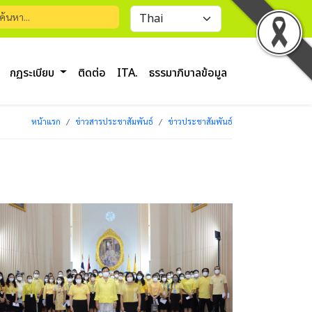
กฏระเบียบ
ติดต่อ
ITA.
ธรรมาภิบาลข้อมูล
หน้าแรก
ข่าวสารประชาสัมพันธ์
ข่าวประชาสัมพันธ์