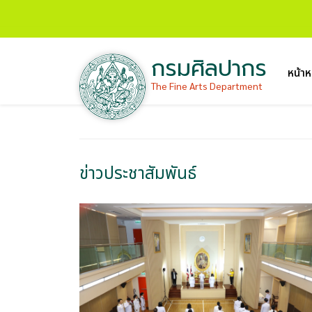
กรมศิลปากร
หน้าห
The Fine Arts Department
ข่าวประชาสัมพันธ์