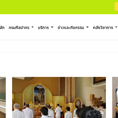
ลัก
กรมศิลปากร
บริการ
ข่าวและกิจกรรม
คลังวิชาการ