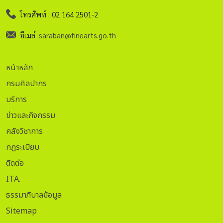
โทรศัพท์ : 02 164 2501-2
อีเมล์ :
saraban@finearts.go.th
หน้าหลัก
กรมศิลปากร
บริการ
ข่าวและกิจกรรม
คลังวิชาการ
กฏระเบียบ
ติดต่อ
ITA.
ธรรมาภิบาลข้อมูล
Sitemap