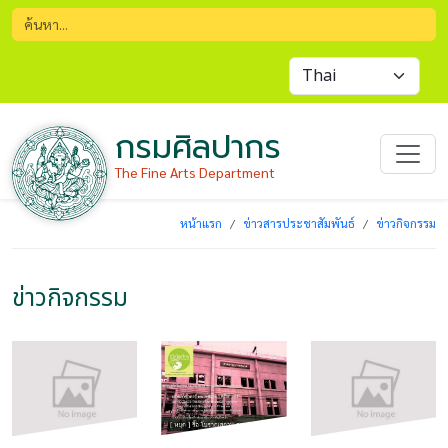
กรมศิลปากร
The Fine Arts Department
หน้าแรก
ข่าวสารประชาสัมพันธ์
ข่าวกิจกรรม
ข่าวกิจกรรม