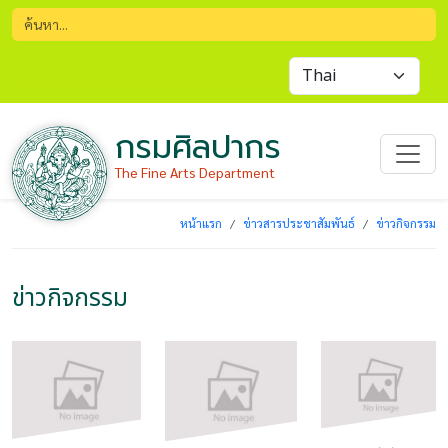
กรมศิลปากร
The Fine Arts Department
หน้าแรก
ข่าวสารประชาสัมพันธ์
ข่าวกิจกรรม
ข่าวกิจกรรม