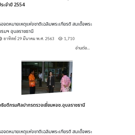
ประจำปี 2554
หอจดหมายเหตุแห่งชาติเฉลิมพระเกียรติ สมเด็จพระ
บรมฯ อุบลราชธานี
อาทิตย์ 29 มีนาคม พ.ศ. 2563
1,710
อ่านต่อ...
อธิบดีกรมศิลปากรตรวจเยี่ยมหจช.อุบลราชธานี
หอจดหมายเหตุแห่งชาติเฉลิมพระเกียรติ สมเด็จพระ