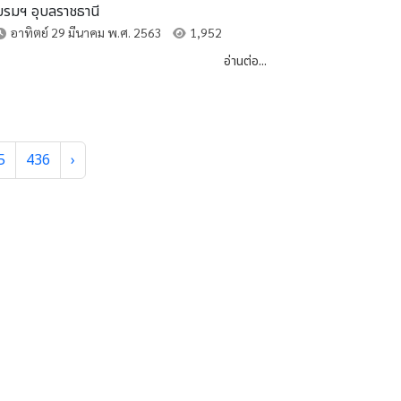
บรมฯ อุบลราชธานี
อาทิตย์ 29 มีนาคม พ.ศ. 2563
1,952
อ่านต่อ...
5
436
›