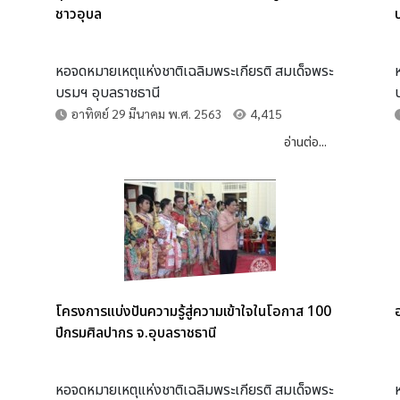
ชาวอุบล
หอจดหมายเหตุแห่งชาติเฉลิมพระเกียรติ สมเด็จพระ
บรมฯ อุบลราชธานี
อาทิตย์ 29 มีนาคม พ.ศ. 2563
4,415
อ่านต่อ...
โครงการแบ่งปันความรู้สู่ความเข้าใจในโอกาส 100
ปีกรมศิลปากร จ.อุบลราชธานี
หอจดหมายเหตุแห่งชาติเฉลิมพระเกียรติ สมเด็จพระ