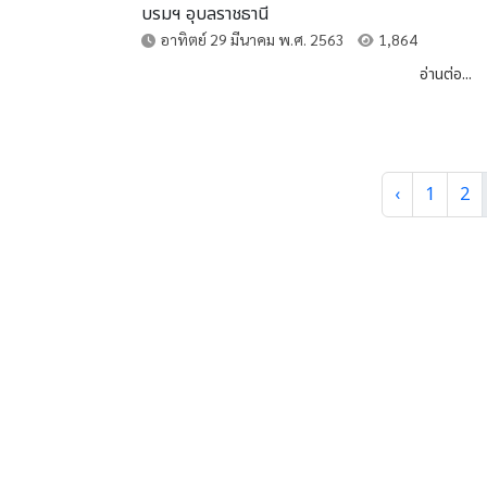
บรมฯ อุบลราชธานี
อาทิตย์ 29 มีนาคม พ.ศ. 2563
1,864
อ่านต่อ...
‹
1
2