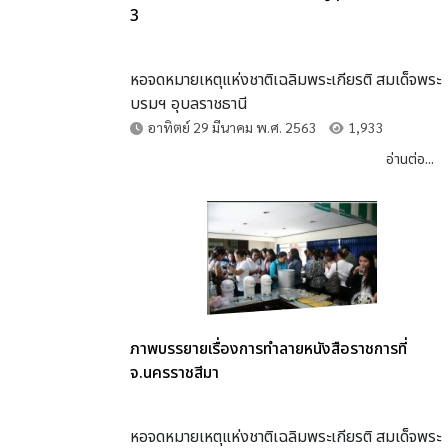
3
หอจดหมายเหตุแห่งชาติเฉลิมพระเกียรติ สมเด็จพระ
บรมฯ อุบลราชธานี
อาทิตย์ 29 มีนาคม พ.ศ. 2563
1,933
อ่านต่อ...
ภาพบรรยายเรื่องการทำลายหนังสือราชการที่
จ.นครราชสีมา
หอจดหมายเหตุแห่งชาติเฉลิมพระเกียรติ สมเด็จพระ