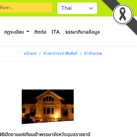
กฏระเบียบ
ติดต่อ
ITA.
ธรรมาภิบาลข้อมูล
หน้าแรก
ข่าวสารประชาสัมพันธ์
ข่าวกิจกรรม
พิธีเปิดงานแห่เทียนเข้าพรรษาจังหวัดอุบลราชธานี