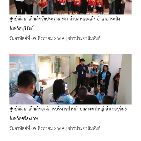
ศูนย์พัฒนาเด็กเล็กวัดประทุมคงคา ตำบลหนองเต็ง อำเภอกระสัง
จังหวัดบุรีรัมย์
วันอาทิตย์ที่ 09 สิงหาคม 2569 | ข่าวประชาสัมพันธ์
ศูนย์พัฒนาเด็กเล็กองค์การบริหารส่วนตำบลสะเดาใหญ่ อำเภอขุขันธ์
จังหวัดศรีสะเกษ
วันอาทิตย์ที่ 09 สิงหาคม 2569 | ข่าวประชาสัมพันธ์