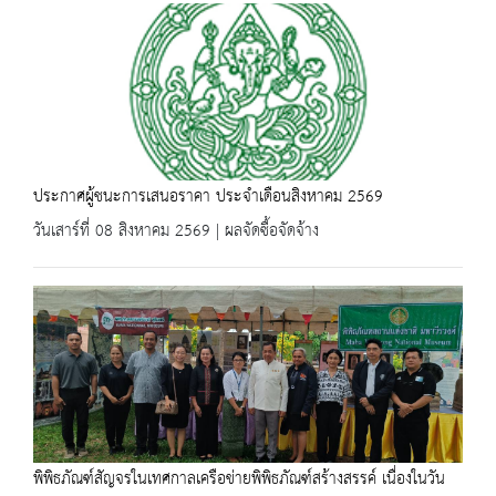
ประกาศผู้ชนะการเสนอราคา ประจำเดือนสิงหาคม 2569
วันเสาร์ที่ 08 สิงหาคม 2569 | ผลจัดซื้อจัดจ้าง
พิพิธภัณฑ์สัญจรในเทศกาลเครือข่ายพิพิธภัณฑ์สร้างสรรค์ เนื่องในวัน