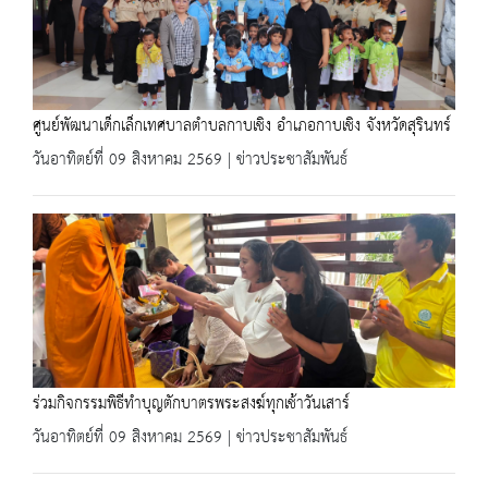
ศูนย์พัฒนาเด็กเล็กเทศบาลตำบลกาบเชิง อำเภอกาบเชิง จังหวัดสุรินทร์
วันอาทิตย์ที่ 09 สิงหาคม 2569 | ข่าวประชาสัมพันธ์
ร่วมกิจกรรมพิธีทำบุญตักบาตรพระสงฆ์ทุกเช้าวันเสาร์
วันอาทิตย์ที่ 09 สิงหาคม 2569 | ข่าวประชาสัมพันธ์