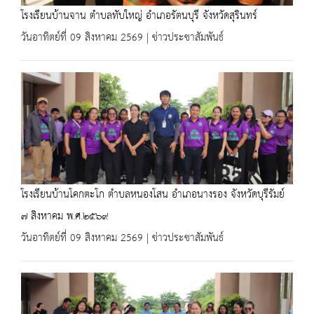
โรงเรียนบ้านจาน ตำบลทับใหญ่ อำเภอรัตนบุรี จังหวัดสุรินทร์
วันอาทิตย์ที่ 09 สิงหาคม 2569 | ข่าวประชาสัมพันธ์
โรงเรียนบ้านโคกตะโก ตำบลหนองโสน อำเภอนางรอง จังหวัดบุรีรัมย์
๗ สิงหาคม พ.ศ.๒๕๖๙
วันอาทิตย์ที่ 09 สิงหาคม 2569 | ข่าวประชาสัมพันธ์