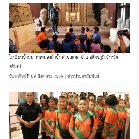
โรงเรียนบ้านนาท่มหนองผักบุ้ง ตำบลแตล อำเภอศีขรภูมิ จังหวัด
สุรินทร์
วันอาทิตย์ที่ 09 สิงหาคม 2569 | ข่าวประชาสัมพันธ์