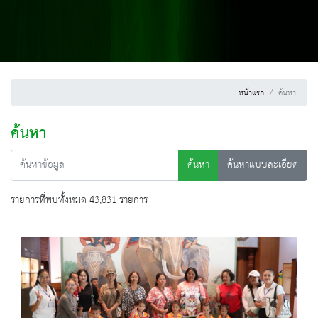
หน้าแรก
ค้นหา
ค้นหา
ค้นหา
ค้นหาแบบละเอียด
รายการที่พบทั้งหมด 43,831 รายการ