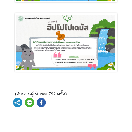
(จำนวนผู้เข้าชม 792 ครั้ง)