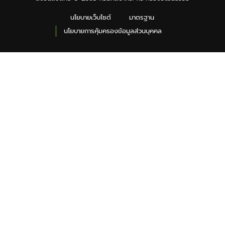
นโยบายเว็บไซต์
มาตรฐาน
นโยบายการคุ้มครองข้อมูลส่วนบุคคล