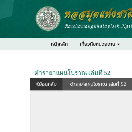
หอสมุดแห่งชาต
Ratchamangkhalapisek Nat
หน้าหลัก
เกี่ยวกับหน่วยงาน
ตำรายาแผนโบราณ เล่มที่ 52
ย้อนกลับ
ตำรายาแผนโบราณ เล่มที่ 52