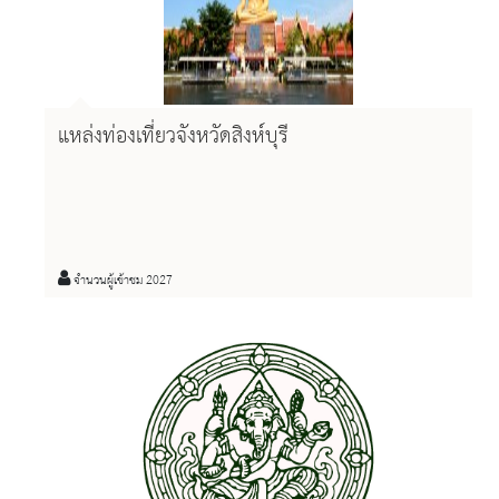
แหล่งท่องเที่ยวจังหวัดสิงห์บุรี
จำนวนผู้เข้าชม 2027