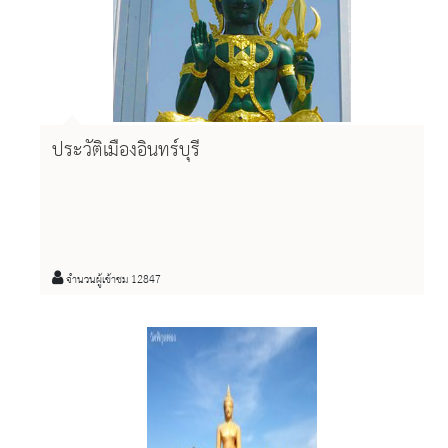
ประวัติเมืองอินทร์บุรี
จำนวนผู้เข้าชม 12847