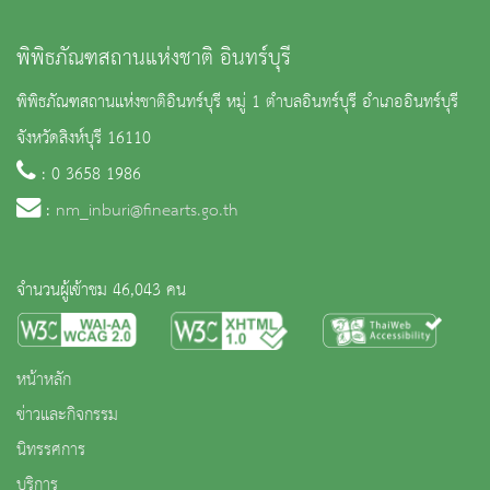
พิพิธภัณฑสถานแห่งชาติ อินทร์บุรี
พิพิธภัณฑสถานแห่งชาติอินทร์บุรี หมู่ 1 ตำบลอินทร์บุรี อำเภออินทร์บุรี
จังหวัดสิงห์บุรี 16110
: 0 3658 1986
:
nm_inburi@finearts.go.th
จำนวนผู้เข้าชม 46,043 คน
หน้าหลัก
ข่าวและกิจกรรม
นิทรรศการ
บริการ