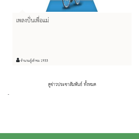
เพลงปั่นเพื่อแม่
จำนวนผู้เข้าชม 1933
ดูข่าวประชาสัมพันธ์ ทั้งหมด
-