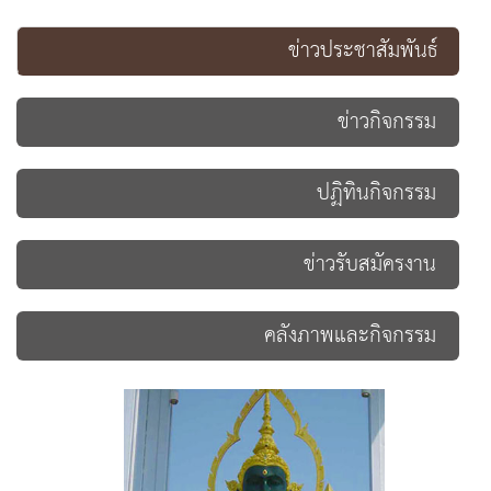
ข่าวประชาสัมพันธ์
ข่าวกิจกรรม
ปฏิทินกิจกรรม
ข่าวรับสมัครงาน
คลังภาพและกิจกรรม