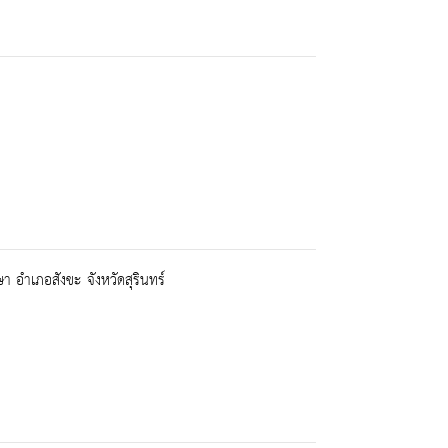
 อำเภอสังขะ จังหวัดสุรินทร์