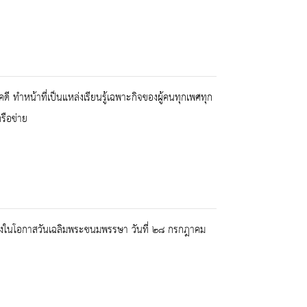
 ทำหน้าที่เป็นแหล่งเรียนรู้เฉพาะกิจของผู้คนทุกเพศทุก
รือข่าย
องในโอกาสวันเฉลิมพระชนมพรรษา วันที่ ๒๘ กรกฎาคม