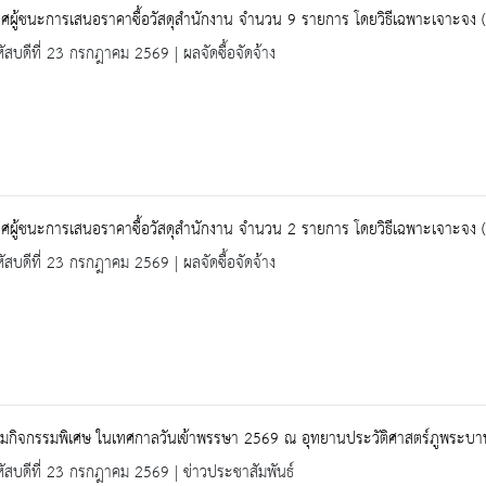
ผู้ชนะการเสนอราคาซื้อวัสดุสำนักงาน จำนวน 9 รายการ โดยวิธีเฉพาะเจาะจง (ล
ัสบดีที่ 23 กรกฎาคม 2569 | ผลจัดซื้อจัดจ้าง
ผู้ชนะการเสนอราคาซื้อวัสดุสำนักงาน จำนวน 2 รายการ โดยวิธีเฉพาะเจาะจง (ล
ัสบดีที่ 23 กรกฎาคม 2569 | ผลจัดซื้อจัดจ้าง
วมกิจกรรมพิเศษ ในเทศกาลวันเข้าพรรษา 2569 ณ อุทยานประวัติศาสตร์ภูพระบา
ัสบดีที่ 23 กรกฎาคม 2569 | ข่าวประชาสัมพันธ์