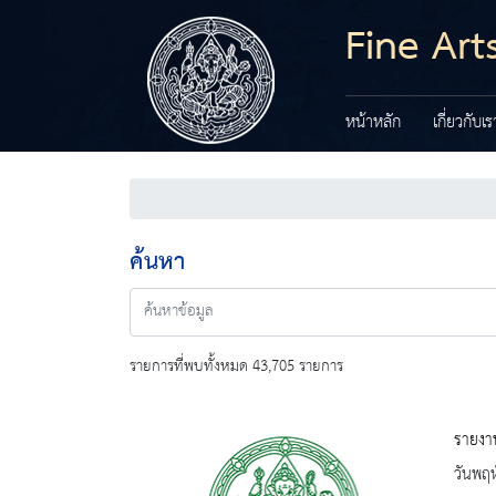
Fine Art
หน้าหลัก
เกี่ยวกับเร
ค้นหา
รายการที่พบทั้งหมด 43,705 รายการ
รายงาน
วันพฤห