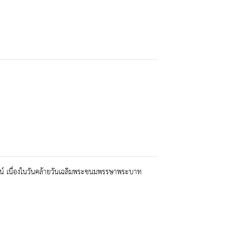
ชน์ เนื่องในวันคล้ายวันเฉลิมพระชนมพรรษาพระบาท