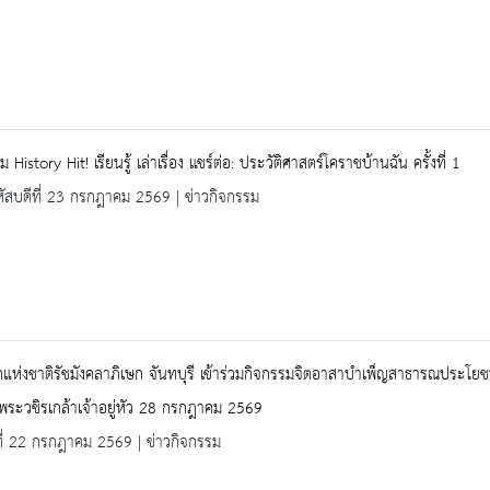
 History Hit! เรียนรู้ เล่าเรื่อง แชร์ต่อ: ประวัติศาสตร์โคราชบ้านฉัน ครั้งที่ 1
ัสบดีที่ 23 กรกฎาคม 2569 | ข่าวกิจกรรม
แห่งชาติรัชมังคลาภิเษก จันทบุรี เข้าร่วมกิจกรรมจิตอาสาบำเพ็ญสาธารณประโย
พระวชิรเกล้าเจ้าอยู่หัว 28 กรกฎาคม 2569
ที่ 22 กรกฎาคม 2569 | ข่าวกิจกรรม