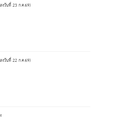
งวันที่ 23 ก.ค.69)
งวันที่ 22 ก.ค.69)
ท