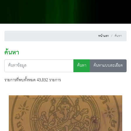
หน้าแรก
ค้นหา
ค้นหา
ค้นหา
ค้นหาแบบละเอียด
รายการที่พบทั้งหมด 43,832 รายการ