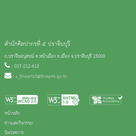
สำนักศิลปากรที่ ๕ ปราจีนบุรี
ถ.ปราจีนอนุสรณ์ ต.หน้าเมือง อ.เมือง จ.ปราจีนบุรี 25000
: 037-212-610
:
s_finearts5@finearts.go.th
หน้าหลัก
ข่าวและกิจกรรม
นิทรรศการ