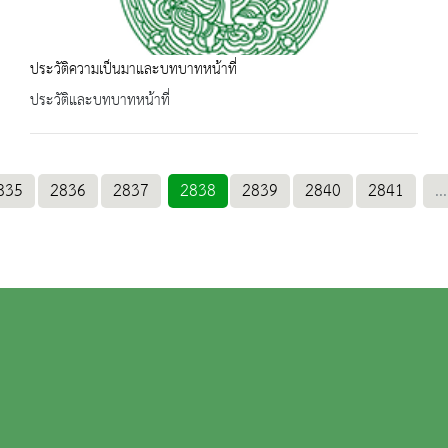
ประวัติความเป็นมาและบทบาทหน้าที่
ประวัติและบทบาทหน้าที่
835
2836
2837
2838
2839
2840
2841
...