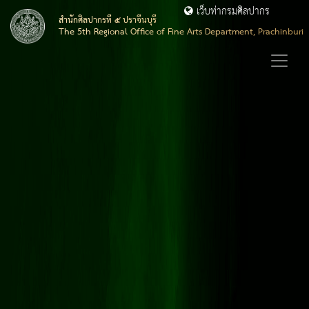
เว็บท่ากรมศิลปากร
สำนักศิลปากรที่ ๕ ปราจีนบุรี
The 5th Regional Office of Fine Arts Department, Prachinburi