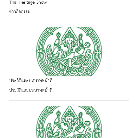
Thai Heritage Show
ข่าวกิจกรรม
ประวัติและบทบาทหน้าที่
ประวัติและบทบาทหน้าที่