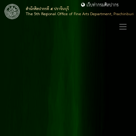
เว็บท่ากรมศิลปากร
สำนักศิลปากรที่ ๕ ปราจีนบุรี
The 5th Regional Office of Fine Arts Department, Prachinburi