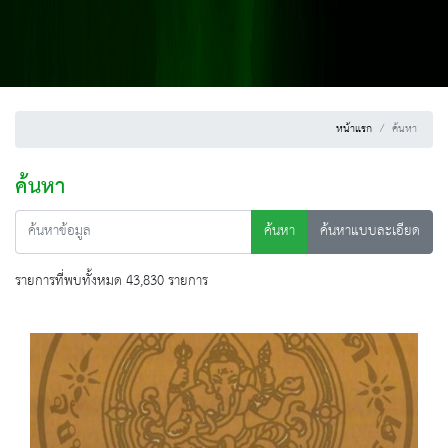
หน้าแรก
ค้นหา
ค้นหา
ค้นหา
ค้นหาแบบละเอียด
รายการที่พบทั้งหมด 43,830 รายการ