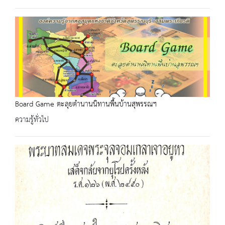
Board Game ตะลุยตำนานนิทานพื้นบ้านสุพรรณฯ
ความรู้ทั่วไป