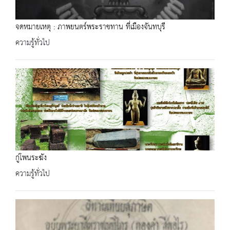
จดหมายเหตุ : ภาพยนตร์พระราชทาน ที่เมืองจันทบุรี
ความรู้ทั่วไป
กู่โพนระฆัง
ความรู้ทั่วไป