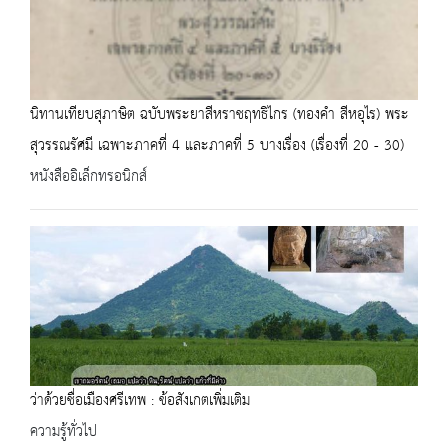
นิทานเทียบสุภาษิต ฉบับพระยาสีหราชฤทธิไกร (ทองคำ สีหอุไร) พระ
สุวรรณรัศมี เฉพาะภาคที่ 4 และภาคที่ 5 บางเรื่อง (เรื่องที่ 20 - 30)
หนังสืออิเล็กทรอนิกส์
ว่าด้วยชื่อเมืองศรีเทพ : ข้อสังเกตเพิ่มเติม
ความรู้ทั่วไป