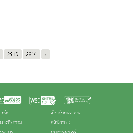
2913
2914
›
าหลัก
เกี่ยวกับหน่วยงาน
าวและกิจกรรม
คลังวิชาการ
ทรรศการ
ประชาชนควรรู้