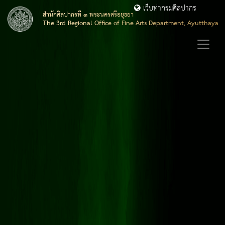
เว็บท่ากรมศิลปากร
สำนักศิลปากรที่ ๓ พระนครศรีอยุธยา
The 3rd Regional Office of Fine Arts Department, Ayutthaya