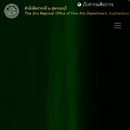
เว็บท่ากรมศิลปากร
สำนักศิลปากรที่ ๒ สุพรรณบุรี
The 2no Regional Office of Fine Arts Department, Suphanburi