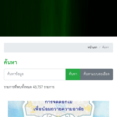
หน้าแรก
ค้นหา
ค้นหา
ค้นหา
ค้นหาแบบละเอียด
รายการที่พบทั้งหมด 43,757 รายการ