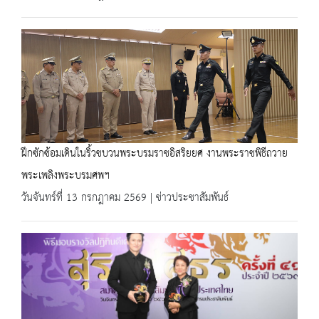
ฝึกซักซ้อมเดินในริ้วขบวนพระบรมราชอิสริยยศ งานพระราชพิธีถวาย
พระเพลิงพระบรมศพฯ
วันจันทร์ที่ 13 กรกฎาคม 2569 | ข่าวประชาสัมพันธ์