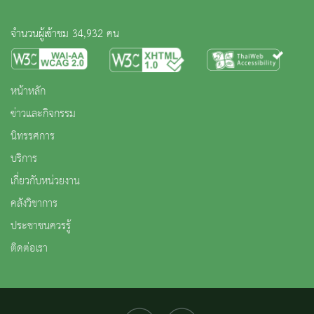
จำนวนผู้เข้าชม 34,932 คน
หน้าหลัก
ข่าวและกิจกรรม
นิทรรศการ
บริการ
เกี่ยวกับหน่วยงาน
คลังวิชาการ
ประชาชนควรรู้
ติดต่อเรา