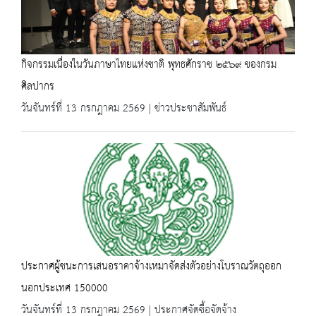
กิจกรรมเนื่องในวันภาษาไทยแห่งชาติ พุทธศักราช ๒๕๖๙ ของกรม
ศิลปากร
วันจันทร์ที่ 13 กรกฎาคม 2569 | ข่าวประชาสัมพันธ์
ประกาศผู้ชนะการเสนอราคาจ้างเหมาจัดส่งตัวอย่างโบราณวัตถุออก
นอกประเทศ 150000
วันจันทร์ที่ 13 กรกฎาคม 2569 | ประกาศจัดซื้อจัดจ้าง