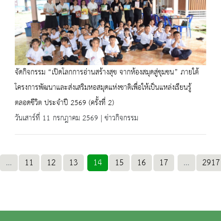
จัดกิจกรรม “เปิดโลกการอ่านสร้างสุข จากห้องสมุดสู่ชุมชน” ภายใต้
โครงการพัฒนาและส่งเสริมหอสมุดแห่งชาติเพื่อให้เป็นแหล่งเรียนรู้
ตลอดชีวิต ประจำปี 2569 (ครั้งที่ 2)
วันเสาร์ที่ 11 กรกฎาคม 2569 | ข่าวกิจกรรม
...
11
12
13
14
15
16
17
...
2917