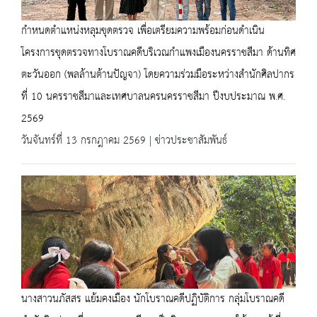
กำหนดตำแหน่งหลุมขุดตรวจ เพื่อเตรียมความพร้อมก่อนดำเนิน
โครงการขุดตรวจทางโบราณคดีบริเวณกำแพงเมืองนครราชสีมา ด้านทิศ
ตะวันออก (พลล้านต้านปัญจา) โดยความร่วมมือระหว่างสำนักศิลปากร
ที่ 10 นครราชสีมาและเทศบาลนครนครราชสีมา ปีงบประมาณ พ.ศ.
2569
วันจันทร์ที่ 13 กรกฎาคม 2569 | ข่าวประชาสัมพันธ์
นางสาวนภัสสร แย้มคงเมือง นักโบราณคดีปฏิบัติการ กลุ่มโบราณคดี