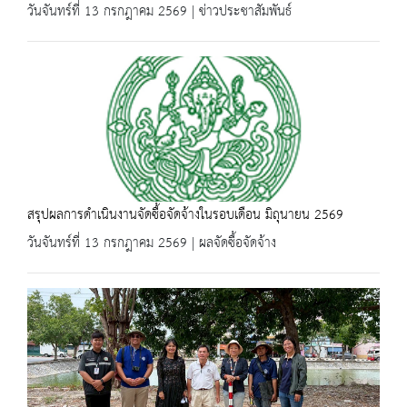
วันจันทร์ที่ 13 กรกฎาคม 2569 | ข่าวประชาสัมพันธ์
สรุปผลการดำเนินงานจัดซื้อจัดจ้างในรอบเดือน มิถุนายน 2569
วันจันทร์ที่ 13 กรกฎาคม 2569 | ผลจัดซื้อจัดจ้าง