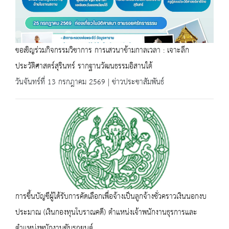
ขอเชิญร่วมกิจกรรมวิชาการ การเสวนาข้ามกาลเวลา : เจาะลึก
ประวัติศาสตร์สุรินทร์ รากฐานวัฒนธรรมอิสานใต้
วันจันทร์ที่ 13 กรกฎาคม 2569 | ข่าวประชาสัมพันธ์
การขึ้นบัญชีผู้ได้รับการคัดเลือกเพื่อจ้างเป็นลูกจ้างชั่วคราวเงินนอกงบ
ประมาณ (เงินกองทุนโบราณคดี) ตำแหน่งเจ้าพนักงานธุรการและ
ตำแหน่งพนักงานขับรถยนต์