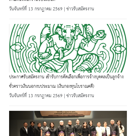
วันจันทร์ที่ 13 กรกฎาคม 2569 | ข่าวรับสมัครงาน
ประกาศรับสมัครงาน เข้ารับการคัดเลือกเพื่อการจ้างบุคคลเป็นลูกจ้าง
ชั่วคราวเงินนอกงบประมาณ (เงินกองทุนโบราณคดี)
วันจันทร์ที่ 13 กรกฎาคม 2569 | ข่าวรับสมัครงาน