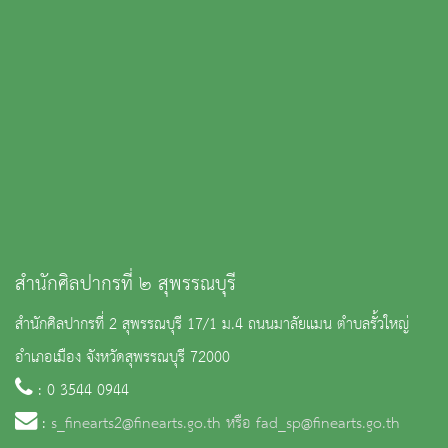
สำนักศิลปากรที่ ๒ สุพรรณบุรี
สำนักศิลปากรที่ 2 สุพรรณบุรี 17/1 ม.4 ถนนมาลัยแมน ตำบลรั้วใหญ่
อำเภอเมือง จังหวัดสุพรรณบุรี 72000
: 0 3544 0944
:
s_finearts2@finearts.go.th หรือ fad_sp@finearts.go.th