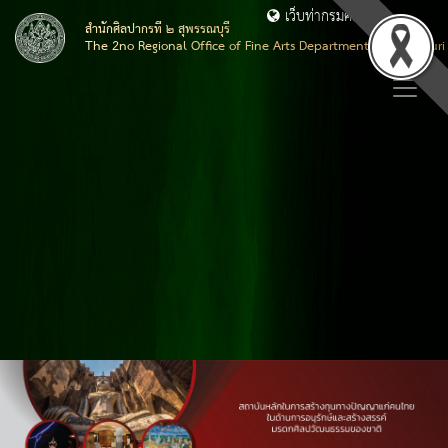
เว็บท่ากรมศิลปากร
สำนักศิลปากรที่ ๒ สุพรรณบุรี
The 2no Regional Office of Fine Arts Department, Suphanburi