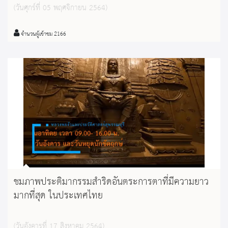
(วันศุกร์ที่ 05 พฤศจิกายน 2564)
จำนวนผู้เข้าชม 2166
ชมภาพประติมากรรมสำริดอันตระการตาที่มีความยาว
มากที่สุด ในประเทศไทย
(วันอังคารที่ 17 สิงหาคม 2564)