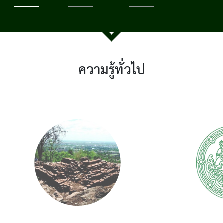
ความรู้ทั่วไป