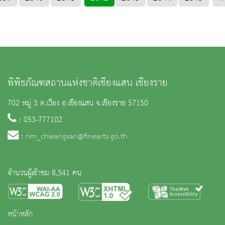
พิพิธภัณฑสถานแห่งชาติเชียงแสน เชียงราย
702 หมู่ 3 ต.เวียง อ.เชียงแสน จ.เชียงราย 57150
: 053-777102
:
nm_chieangsan@finearts.go.th
จำนวนผู้เข้าชม 8,541 คน
หน้าหลัก