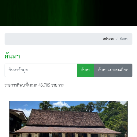
หน้าแรก
ค้นหา
ค้นหา
ค้นหา
ค้นหาแบบละเอียด
รายการที่พบทั้งหมด 43,705 รายการ