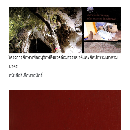
โครงการศึกษาเพื่ออนุรักษ์สิ่งแวดล้อมธรรมชาติและศิลปกรรมเขาสาม
บาตร
หนังสืออิเล็กทรอนิกส์