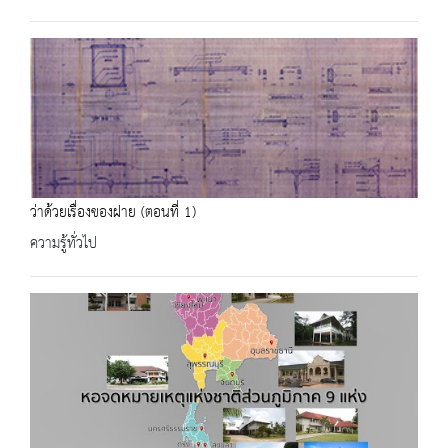
ว่าด้วยเรื่องของฝาย (ตอนที่ 1)
ความรู้ทั่วไป