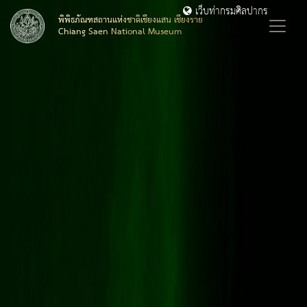
เว็บท่ากรมศิลปากร
พิพิธภัณฑสถานแห่งชาติเชียงแสน เชียงราย
Chiang Saen National Museum