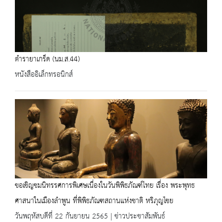
ตำรายาเกร็ด (นม.ส.44)
หนังสืออิเล็กทรอนิกส์
ขอเชิญชมนิทรรศการพิเศษเนื่องในวันพิพิธภัณฑ์ไทย เรื่อง พระพุทธ
ศาสนาในเมืองลำพูน ที่พิพิธภัณฑสถานแห่งชาติ หริภุญไชย
วันพฤหัสบดีที่ 22 กันยายน 2565 | ข่าวประชาสัมพันธ์