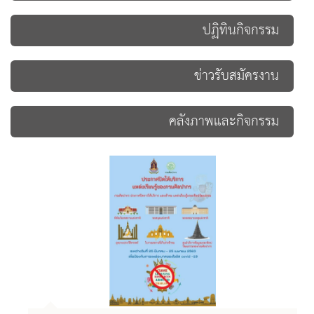
ปฏิทินกิจกรรม
ข่าวรับสมัครงาน
คลังภาพและกิจกรรม