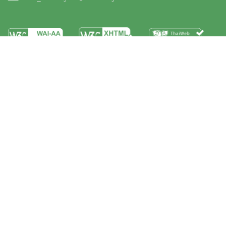
หน้าหลัก
ข่าวและกิจกรรม
นิทรรศการ
บริการ
เกี่ยวกับหน่วยงาน
คลังวิชาการ
ประชาชนควรรู้
ติดต่อเรา