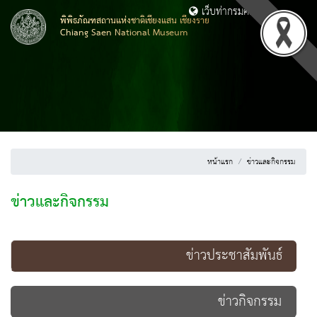
เว็บท่ากรมศิลปากร
พิพิธภัณฑสถานแห่งชาติเชียงแสน เชียงราย
Chiang Saen National Museum
หน้าแรก
ข่าวและกิจกรรม
ข่าวและกิจกรรม
ข่าวประชาสัมพันธ์
ข่าวกิจกรรม