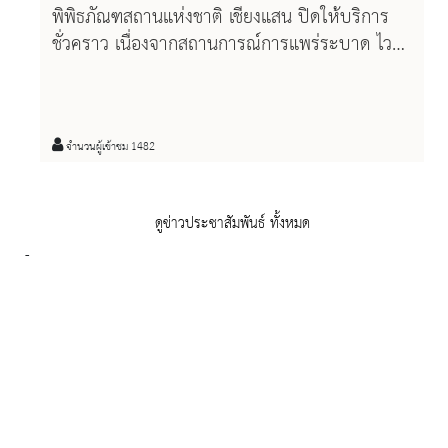
พิพิธภัณฑสถานแห่งชาติ เชียงแสน ปิดให้บริการ
ชั่วคราว เนื่องจากสถานการณ์การแพร่ระบาด ไวรัส
Covid-19
จำนวนผู้เข้าชม 1482
ดูข่าวประชาสัมพันธ์ ทั้งหมด
-