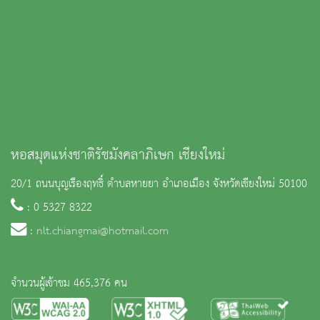
หอสมุดแห่งชาติรัชมังคลาภิเษก เชียงใหม่
20/1 ถนนบุญเรืองฤทธิ์ ตำบลหายยา อำเภอเมือง จังหวัดเชียงใหม่ 50100
: 0 5327 8322
:
nlt.chiangmai@hotmail.com
จำนวนผู้เข้าชม 465,376 คน