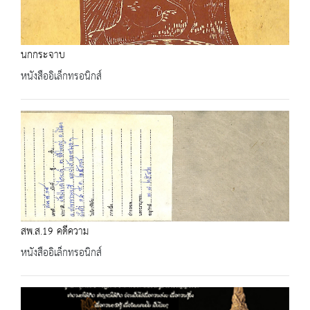
นกกระจาบ
หนังสืออิเล็กทรอนิกส์
สพ.ส.19 คดีความ
หนังสืออิเล็กทรอนิกส์