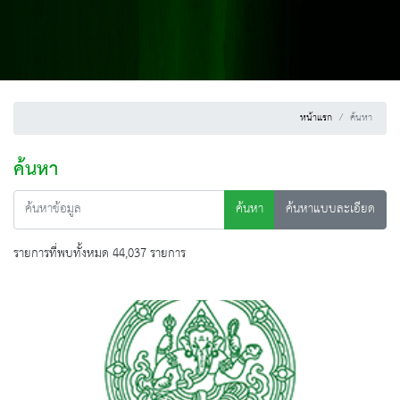
หน้าแรก
ค้นหา
ค้นหา
ค้นหา
ค้นหาแบบละเอียด
รายการที่พบทั้งหมด 44,037 รายการ